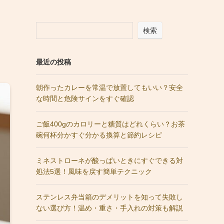
検索
最近の投稿
朝作ったカレーを常温で放置してもいい？安全
な時間と危険サインをすぐ確認
ご飯400gのカロリーと糖質はどれくらい？お茶
碗何杯分かすぐ分かる換算と節約レシピ
ミネストローネが酸っぱいときにすぐできる対
処法5選！風味を戻す簡単テクニック
ステンレス弁当箱のデメリットを知って失敗し
ない選び方！温め・重さ・手入れの対策も解説