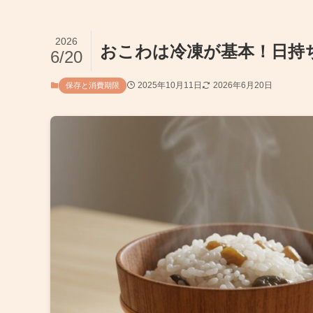
2026
おこわは冷凍が基本！日持
6/20
2025年10月11日
2026年6月20日
保存と消費期限