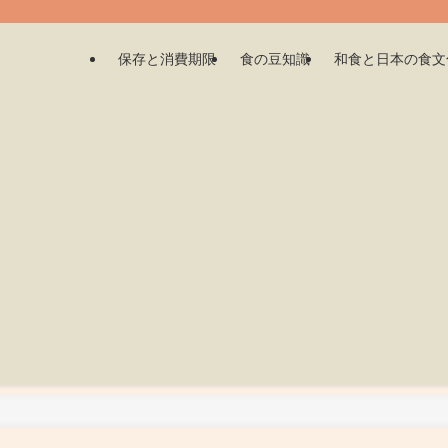
保存と消費期限
食の豆知識
和食と日本の食文