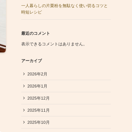
一人暮らしの片栗粉を無駄なく使い切るコツと
時短レシピ
最近のコメント
表示できるコメントはありません。
アーカイブ
2026年2月
2026年1月
2025年12月
2025年11月
2025年10月