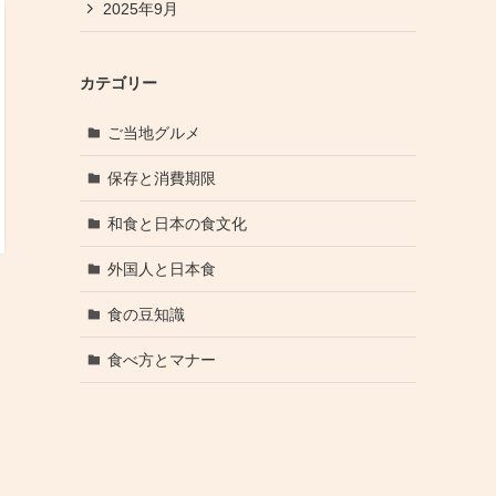
2025年9月
カテゴリー
ご当地グルメ
保存と消費期限
和食と日本の食文化
外国人と日本食
食の豆知識
食べ方とマナー