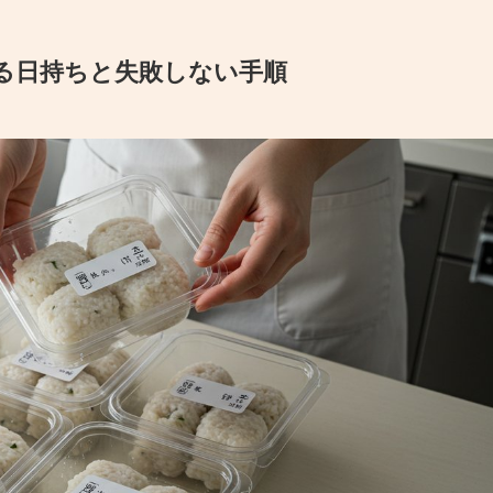
る日持ちと失敗しない手順