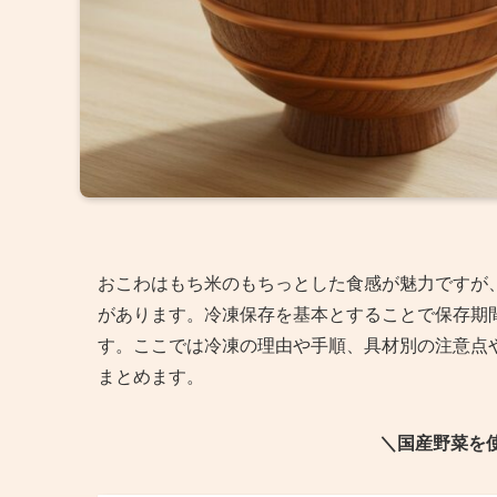
おこわはもち米のもちっとした食感が魅力ですが
があります。冷凍保存を基本とすることで保存期
す。ここでは冷凍の理由や手順、具材別の注意点
まとめます。
＼国産野菜を