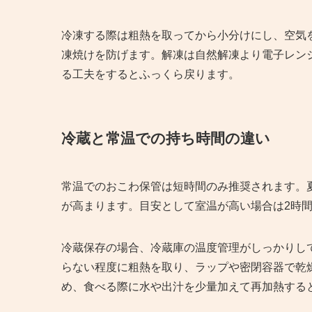
冷凍する際は粗熱を取ってから小分けにし、空気
凍焼けを防げます。解凍は自然解凍より電子レン
る工夫をするとふっくら戻ります。
冷蔵と常温での持ち時間の違い
常温でのおこわ保管は短時間のみ推奨されます。
が高まります。目安として室温が高い場合は2時
冷蔵保存の場合、冷蔵庫の温度管理がしっかりし
らない程度に粗熱を取り、ラップや密閉容器で乾
め、食べる際に水や出汁を少量加えて再加熱する