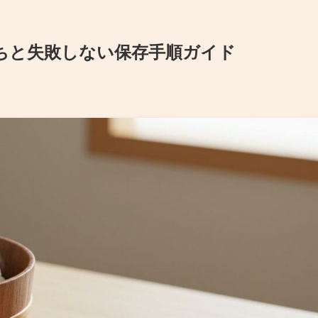
ちと失敗しない保存手順ガイド