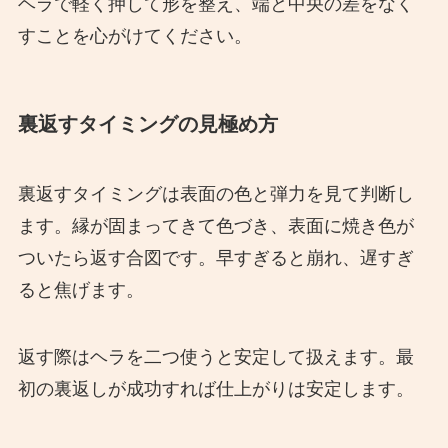
ヘラで軽く押して形を整え、端と中央の差をなく
すことを心がけてください。
裏返すタイミングの見極め方
裏返すタイミングは表面の色と弾力を見て判断し
ます。縁が固まってきて色づき、表面に焼き色が
ついたら返す合図です。早すぎると崩れ、遅すぎ
ると焦げます。
返す際はヘラを二つ使うと安定して扱えます。最
初の裏返しが成功すれば仕上がりは安定します。