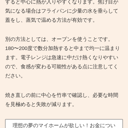
すると中心に熱が入りやすくなります。焦げ目が
気になる場合はフライパンに少量の水を垂らして
蓋をし、蒸気で温める方法が有効です。
別の方法としては、オーブンを使うことです。
180〜200度で数分加熱すると中まで均一に温まり
ます。電子レンジは急速に中だけ熱くなりやすい
ので、食感が変わる可能性がある点に注意してく
ださい。
焼き直しの前に中心を竹串で確認し、必要な時間
を見極めると失敗が減ります。
理想の夢のマイホームが欲しい！お金につい