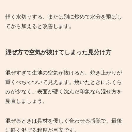
軽く水切りする、または別に炒めて水分を飛ばし
てから加えると改善します。
混ぜ方で空気が抜けてしまった見分け方
混ぜすぎて生地の空気が抜けると、焼き上がりが
重くべちゃついて見えます。焼いたときにふくら
みが少なく、表面が硬く沈んだ印象なら混ぜ方を
見直しましょう。
混ぜるときは具材を優しく合わせる感覚で、最後
に軽く混ぜる程度が目安です。