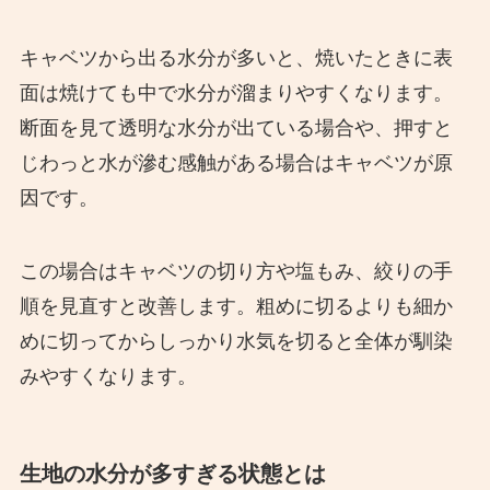
キャベツから出る水分が多いと、焼いたときに表
面は焼けても中で水分が溜まりやすくなります。
断面を見て透明な水分が出ている場合や、押すと
じわっと水が滲む感触がある場合はキャベツが原
因です。
この場合はキャベツの切り方や塩もみ、絞りの手
順を見直すと改善します。粗めに切るよりも細か
めに切ってからしっかり水気を切ると全体が馴染
みやすくなります。
生地の水分が多すぎる状態とは