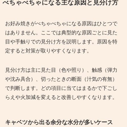
べちゃべちゃになる主な原因と見分け方
お好み焼きがべちゃべちゃになる原因はひとつで
はありません。ここでは典型的な原因ごとに見た
目や手触りでの見分け方を説明します。原因を特
定すると対策が取りやすくなります。
見分け方は主に見た目（色や照り）、触感（弾力
や沈み具合）、切ったときの断面（汁気の有無）
で判断します。どの項目に当てはまるかで下ごし
らえや火加減を変えると改善しやすくなります。
キャベツから出る余分な水分が多いケース