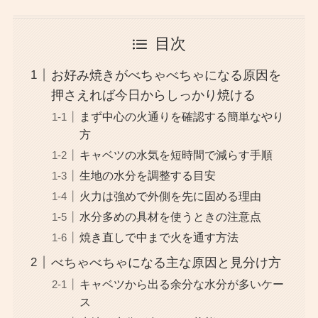
目次
お好み焼きがべちゃべちゃになる原因を
押さえれば今日からしっかり焼ける
まず中心の火通りを確認する簡単なやり
方
キャベツの水気を短時間で減らす手順
生地の水分を調整する目安
火力は強めで外側を先に固める理由
水分多めの具材を使うときの注意点
焼き直しで中まで火を通す方法
べちゃべちゃになる主な原因と見分け方
キャベツから出る余分な水分が多いケー
ス