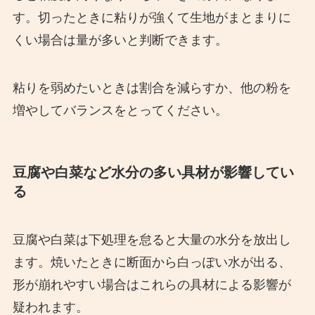
す。切ったときに粘りが強くて生地がまとまりに
くい場合は量が多いと判断できます。
粘りを弱めたいときは割合を減らすか、他の粉を
増やしてバランスをとってください。
豆腐や白菜など水分の多い具材が影響してい
る
豆腐や白菜は下処理を怠ると大量の水分を放出し
ます。焼いたときに断面から白っぽい水が出る、
形が崩れやすい場合はこれらの具材による影響が
疑われます。