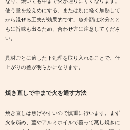
なり、焼いても中まで火が通りにくくなります。
使う量を控えめにする、または別に軽く加熱して
から混ぜる工夫が効果的です。魚介類は水分とと
もに旨味も出るため、合わせ方に注意してくださ
い。
具材ごとに適した下処理を取り入れることで、仕
上がりの差が明らかになります。
焼き直しで中まで火を通す方法
焼き直しは焦げやすいので慎重に行います。まず
火を弱め、蓋やアルミホイルで覆って蒸し焼きに