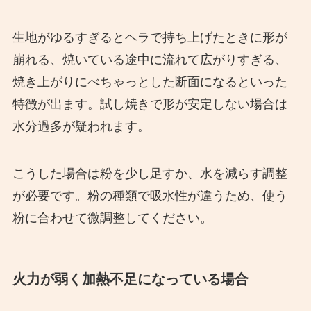
生地がゆるすぎるとヘラで持ち上げたときに形が
崩れる、焼いている途中に流れて広がりすぎる、
焼き上がりにべちゃっとした断面になるといった
特徴が出ます。試し焼きで形が安定しない場合は
水分過多が疑われます。
こうした場合は粉を少し足すか、水を減らす調整
が必要です。粉の種類で吸水性が違うため、使う
粉に合わせて微調整してください。
火力が弱く加熱不足になっている場合