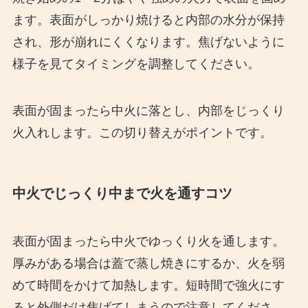
ます。表面がしっかり焼けると内部の水分が保持
され、形が崩れにくくなります。焦げないように
様子を見てタイミングを調整してください。
表面が固まったら中火に落とし、内部をじっくり
火入れします。この切り替えがポイントです。
中火でじっくり中まで火を通すコツ
表面が固まったら中火でゆっくり火を通します。
厚みがある場合は蓋で蒸し焼きにするか、火を弱
めて時間をかけて加熱します。短時間で強火にす
ると外側だけ焦げてしまうので注意してくださ