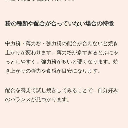
粉の種類や配合が合っていない場合の特徴
中力粉・薄力粉・強力粉の配合が合わないと焼き
上がりが変わります。薄力粉が多すぎるとふにゃ
っとしやすく、強力粉が多いと硬くなります。焼
き上がりの弾力や食感が目安になります。
配合を替えて試し焼きしてみることで、自分好み
のバランスが見つかります。