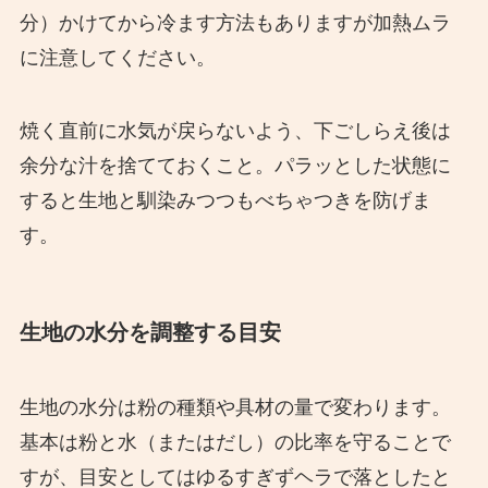
分）かけてから冷ます方法もありますが加熱ムラ
に注意してください。
焼く直前に水気が戻らないよう、下ごしらえ後は
余分な汁を捨てておくこと。パラッとした状態に
すると生地と馴染みつつもべちゃつきを防げま
す。
生地の水分を調整する目安
生地の水分は粉の種類や具材の量で変わります。
基本は粉と水（またはだし）の比率を守ることで
すが、目安としてはゆるすぎずヘラで落としたと