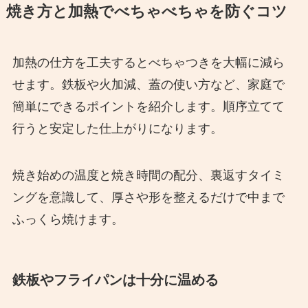
焼き方と加熱でべちゃべちゃを防ぐコツ
加熱の仕方を工夫するとべちゃつきを大幅に減ら
せます。鉄板や火加減、蓋の使い方など、家庭で
簡単にできるポイントを紹介します。順序立てて
行うと安定した仕上がりになります。
焼き始めの温度と焼き時間の配分、裏返すタイミ
ングを意識して、厚さや形を整えるだけで中まで
ふっくら焼けます。
鉄板やフライパンは十分に温める