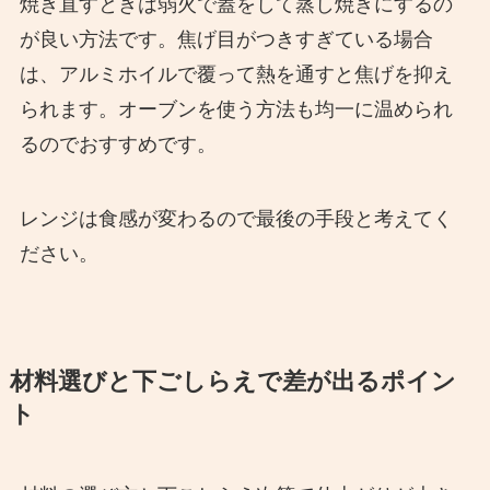
焼き直すときは弱火で蓋をして蒸し焼きにするの
が良い方法です。焦げ目がつきすぎている場合
は、アルミホイルで覆って熱を通すと焦げを抑え
られます。オーブンを使う方法も均一に温められ
るのでおすすめです。
レンジは食感が変わるので最後の手段と考えてく
ださい。
材料選びと下ごしらえで差が出るポイン
ト