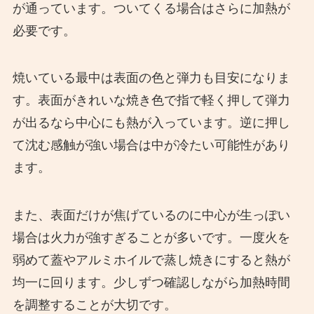
が通っています。ついてくる場合はさらに加熱が
必要です。
焼いている最中は表面の色と弾力も目安になりま
す。表面がきれいな焼き色で指で軽く押して弾力
が出るなら中心にも熱が入っています。逆に押し
て沈む感触が強い場合は中が冷たい可能性があり
ます。
また、表面だけが焦げているのに中心が生っぽい
場合は火力が強すぎることが多いです。一度火を
弱めて蓋やアルミホイルで蒸し焼きにすると熱が
均一に回ります。少しずつ確認しながら加熱時間
を調整することが大切です。