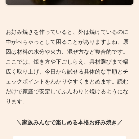
お好み焼きを作っていると、外は焼けているのに
中がべちゃっとして困ることがありますよね。原
因は材料の水分や火力、混ぜ方など複合的です。
ここでは、焼き方や下ごしらえ、具材選びまで幅
広く取り上げ、今日から試せる具体的な手順とチ
ェックポイントをわかりやすくまとめます。読む
だけで家庭で安定してふんわりと焼けるようにな
ります。
＼家族みんなで楽しめる本格お好み焼き／