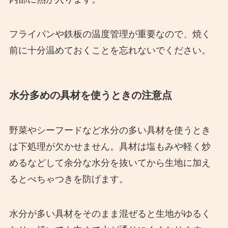
フライパンや鉄板の温度管理が重要なので、焼く
前に十分温めておくことを忘れないでください。
水分多めの具材を使うときの注意点
野菜やシーフードなど水分の多い具材を使うとき
は下処理が欠かせません。具材は塩もみや軽く炒
めるなどして余分な水分を抜いてから生地に加え
るとべちゃつきを防げます。
水分が多い具材をそのまま混ぜると生地がゆるく