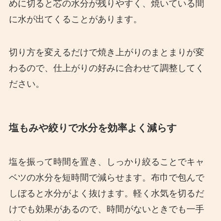
めに切ると芯の水分が残りやすく、焼いている間
に水が出てくることがあります。
切り方を変えるだけで焼き上がりのまとまりが変
わるので、仕上がりの好みに合わせて調整してく
ださい。
塩もみや絞りで水分を効率よく減らす
塩を振って時間を置き、しっかり絞ることでキャ
ベツの水分を短時間で減らせます。布巾で包んで
しぼると水分がよく抜けます。軽く水気を切るだ
けでも効果があるので、時間がないときでも一手