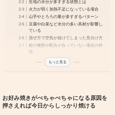
生地の水分が多すぎる状態とは
火力が弱く加熱不足になっている場合
山芋やとろろの量が多すぎるパターン
豆腐や白菜など水分の多い具材が影響し
ている
混ぜ方で空気が抜けてしまった見分け方
粉の種類や配合が合っていない場合の特
徴
もっと見る
お好み焼きがべちゃべちゃになる原因を
押さえれば今日からしっかり焼ける