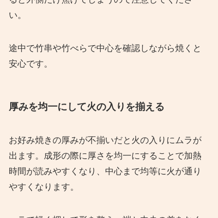
い。
途中で竹串や竹べらで中心を確認しながら焼くと
安心です。
厚みを均一にして火の入りを揃える
お好み焼きの厚みが不揃いだと火の入りにムラが
出ます。成形の際に厚さを均一にすることで加熱
時間が読みやすくなり、中心まで均等に火が通り
やすくなります。