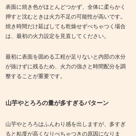
表面に焼き色がほとんどつかず、全体に柔らかく
押すと沈むときは火力不足の可能性が高いです。
焼き時間だけ延ばしても乾燥せずべちゃつく場合
は、最初の火力設定を見直してください。
最初に表面を固める工程が足りないと内部の水分
が抜けずに残るため、火力の強さと時間配分を調
整することが重要です。
山芋やとろろの量が多すぎるパターン
山芋やとろろはふんわり感を出しますが、多すぎ
ると粘度が高くなりべちゃつきの原因になりま