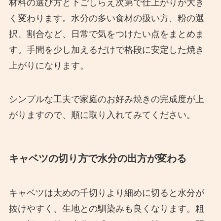
材料の選び方と下ごしらえ次第で仕上がりが大き
く変わります。水分の多い食材の扱い方、粉の選
択、割合など、日常で気をつけたい点をまとめま
す。手間を少し加えるだけで格段に安定した焼き
上がりになります。
シンプルな工夫で家庭のお好み焼きの完成度が上
がりますので、順に取り入れてみてください。
キャベツの切り方で水分の出方が変わる
キャベツは太めの千切りより細めに切ると水分が
抜けやすく、生地との馴染みも良くなります。粗