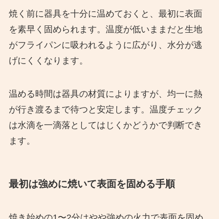
焼く前に器具を十分に温めておくと、最初に表面
を素早く固められます。温度が低いままだと生地
がフライパンに吸われるように広がり、水分が逃
げにくくなります。
温める時間は器具の材質によりますが、均一に熱
が行き渡るまで待つと安定します。温度チェック
は水滴を一滴落としてはじくかどうかで判断でき
ます。
最初は強めに焼いて表面を固める手順
焼き始めの1〜2分はやや強めの火力で表面を固め