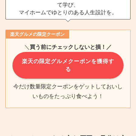
て学び、
マイホームでゆとりのある人生設計を。
楽天グルメの限定クーポン
＼
買う前にチェックしないと損！／
楽天の限定グルメクーポンを獲得す
る
今だけ数量限定クーポンをゲットしておいし
いものをたっぷり食べよう！