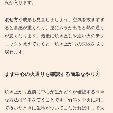
火が入ります。
混ぜ方や成形も見直しましょう。空気を抜きすぎ
ると食感が重くなり、逆にムラが出ると熱の通り
が悪くなります。最後に焼き直しや追い火のテク
ニックを覚えておくと、焼き上がりの失敗を取り
戻せます。
まず中心の火通りを確認する簡単なやり方
焼き上がり直前に中心が生かどうか確認する簡単
な方法は竹串を使うことです。竹串を中央に刺し
て抜いたときに生地がついてこなければ中まで火