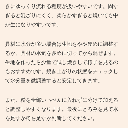
きにゆっくり流れる程度が扱いやすいです。固す
ぎると混ざりにくく、柔らかすぎると焼いても中
が生になりやすいです。
具材に水分が多い場合は生地をやや硬めに調整す
るか、具材の水気を多めに切ってから混ぜます。
生地を作ったら少量で試し焼きして様子を見るの
もおすすめです。焼き上がりの状態をチェックし
て水分量を微調整すると安定してきます。
また、粉を全部いっぺんに入れずに分けて加える
と調整しやすくなります。最後にとろみを見て水
を足すか粉を足すか判断してください。