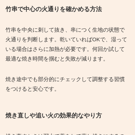
竹串で中心の火通りを確かめる方法
竹串を中央に刺して抜き、串につく生地の状態で
火通りを判断します。乾いていればOKで、湿って
いる場合はさらに加熱が必要です。何回か試して
最適な焼き時間を掴むと失敗が減ります。
焼き途中でも部分的にチェックして調整する習慣
をつけると安心です。
焼き直しや追い火の効果的なやり方