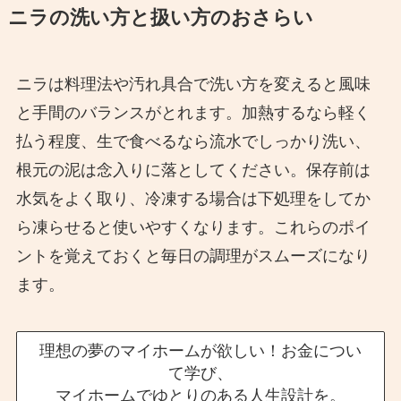
ニラの洗い方と扱い方のおさらい
ニラは料理法や汚れ具合で洗い方を変えると風味
と手間のバランスがとれます。加熱するなら軽く
払う程度、生で食べるなら流水でしっかり洗い、
根元の泥は念入りに落としてください。保存前は
水気をよく取り、冷凍する場合は下処理をしてか
ら凍らせると使いやすくなります。これらのポイ
ントを覚えておくと毎日の調理がスムーズになり
ます。
理想の夢のマイホームが欲しい！お金につい
て学び、
マイホームでゆとりのある人生設計を。