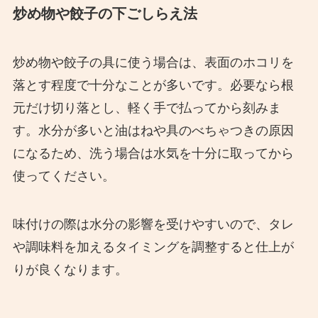
炒め物や餃子の下ごしらえ法
炒め物や餃子の具に使う場合は、表面のホコリを
落とす程度で十分なことが多いです。必要なら根
元だけ切り落とし、軽く手で払ってから刻みま
す。水分が多いと油はねや具のべちゃつきの原因
になるため、洗う場合は水気を十分に取ってから
使ってください。
味付けの際は水分の影響を受けやすいので、タレ
や調味料を加えるタイミングを調整すると仕上が
りが良くなります。