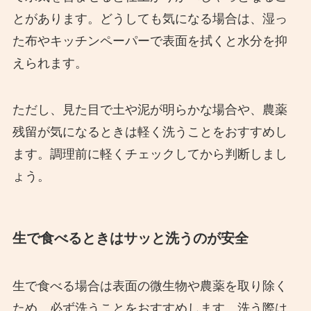
とがあります。どうしても気になる場合は、湿っ
た布やキッチンペーパーで表面を拭くと水分を抑
えられます。
ただし、見た目で土や泥が明らかな場合や、農薬
残留が気になるときは軽く洗うことをおすすめし
ます。調理前に軽くチェックしてから判断しまし
ょう。
生で食べるときはサッと洗うのが安全
生で食べる場合は表面の微生物や農薬を取り除く
ため、必ず洗うことをおすすめします。洗う際は