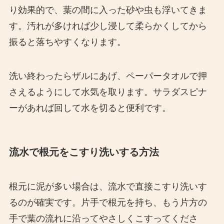
り効果的で、葉の間に入った砂や虫も浮いてきま
す。汚れが多ければ少し浸して柔らかくしてから
振ると落ちやすくなります。
洗い終わったらザルにあげ、ペーパータオルで押
さえるようにして水気を取ります。サラダスピナ
ーがあれば回して水を切ると便利です。
流水で根元をこすり洗いする方法
根元に泥が多い場合は、流水で直接こすり洗いす
るのが確実です。片手で根元を持ち、もう片方の
手で葉の流れに沿ってやさしくこすってくださ