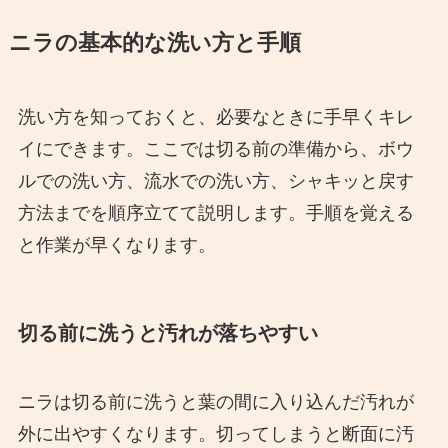
ニラの基本的な洗い方と手順
洗い方を知っておくと、必要なときに手早くキレ
イにできます。ここでは切る前の準備から、ボウ
ルでの洗い方、流水での洗い方、シャキッと戻す
方法までを順序立てて説明します。手順を覚える
と作業が早くなります。
切る前に洗うと汚れが落ちやすい
ニラは切る前に洗うと葉の間に入り込んだ汚れが
外に出やすくなります。切ってしまうと断面に汚