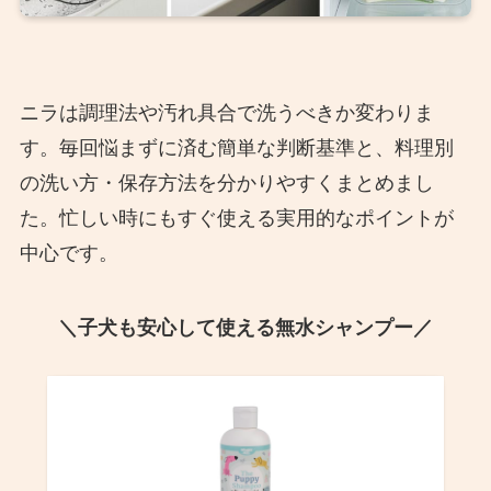
ニラは調理法や汚れ具合で洗うべきか変わりま
す。毎回悩まずに済む簡単な判断基準と、料理別
の洗い方・保存方法を分かりやすくまとめまし
た。忙しい時にもすぐ使える実用的なポイントが
中心です。
＼子犬も安心して使える無水シャンプー／