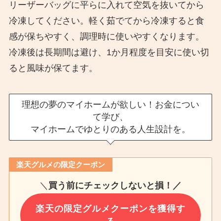
リーザーバッグに平らに入れて空気を抜いてから
冷凍してください。軽く茹でてから冷凍すると食
感が保ちやすく、調理時に使いやすくなります。
冷凍後は長期間は避け、1か月程度を目安に使い切
ると風味が保てます。
理想の夢のマイホームが欲しい！お金につい
て学び、
マイホームでゆとりのある人生設計を。
楽天グルメの限定クーポン
＼
買う前にチェックしないと損！／
楽天の限定グルメクーポンを獲得す