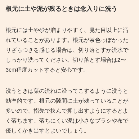
根元に土や泥が残るときは念入りに洗う
根元には土や砂が溜まりやすく、見た目以上に汚
れていることがあります。根元が茶色っぽかった
りざらつきを感じる場合は、切り落とすか流水で
しっかり洗ってください。切り落とす場合は2〜
3cm程度カットすると安心です。
洗うときは葉の流れに沿ってこするように洗うと
効率的です。根元の隙間に土が残っていることが
多いので、指先で挟んで押し出すようにするとよ
く落ちます。落ちにくい泥は小さなブラシや布で
優しくかき出すとよいでしょう。