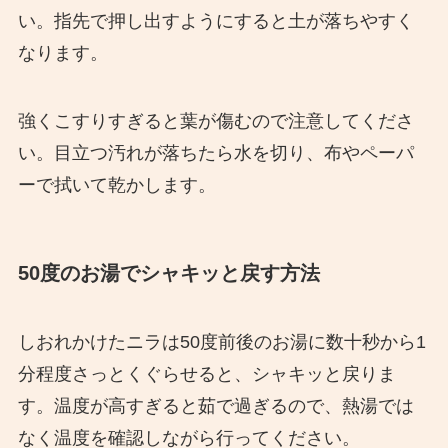
い。指先で押し出すようにすると土が落ちやすく
なります。
強くこすりすぎると葉が傷むので注意してくださ
い。目立つ汚れが落ちたら水を切り、布やペーパ
ーで拭いて乾かします。
50度のお湯でシャキッと戻す方法
しおれかけたニラは50度前後のお湯に数十秒から1
分程度さっとくぐらせると、シャキッと戻りま
す。温度が高すぎると茹で過ぎるので、熱湯では
なく温度を確認しながら行ってください。