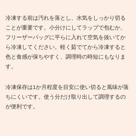
冷凍する前は汚れを落とし、水気をしっかり切る
ことが重要です。小分けにしてラップで包むか、
フリーザーバッグに平らに入れて空気を抜いてか
ら冷凍してください。軽く茹でてから冷凍すると
色と食感が保ちやすく、調理時の時短にもなりま
す。
冷凍保存は1か月程度を目安に使い切ると風味が落
ちにくいです。使う分だけ取り出して調理するの
が便利です。