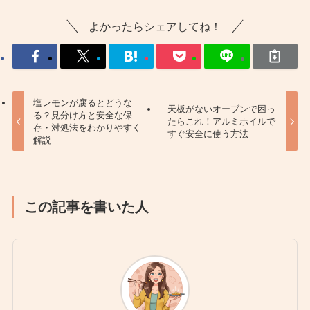
よかったらシェアしてね！
塩レモンが腐るとどうな
天板がないオーブンで困っ
る？見分け方と安全な保
たらこれ！アルミホイルで
存・対処法をわかりやすく
すぐ安全に使う方法
解説
この記事を書いた人