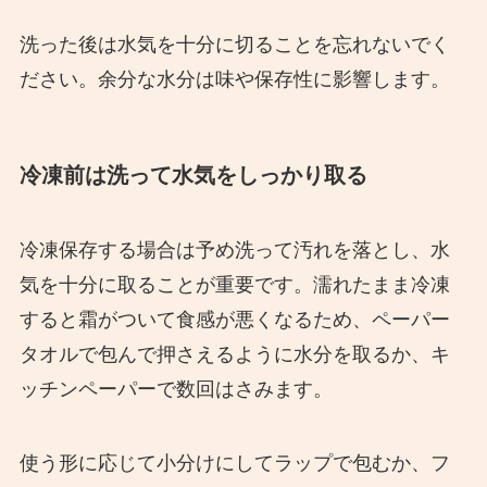
洗った後は水気を十分に切ることを忘れないでく
ださい。余分な水分は味や保存性に影響します。
冷凍前は洗って水気をしっかり取る
冷凍保存する場合は予め洗って汚れを落とし、水
気を十分に取ることが重要です。濡れたまま冷凍
すると霜がついて食感が悪くなるため、ペーパー
タオルで包んで押さえるように水分を取るか、キ
ッチンペーパーで数回はさみます。
使う形に応じて小分けにしてラップで包むか、フ