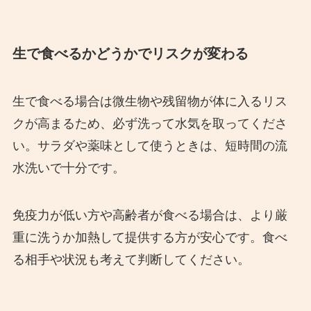
生で食べるかどうかでリスクが変わる
生で食べる場合は微生物や残留物が体に入るリス
クが高まるため、必ず洗って水気を取ってくださ
い。サラダや薬味として使うときは、短時間の流
水洗いで十分です。
免疫力が低い方や高齢者が食べる場合は、より厳
重に洗うか加熱して提供する方が安心です。食べ
る相手や状況も考えて判断してください。