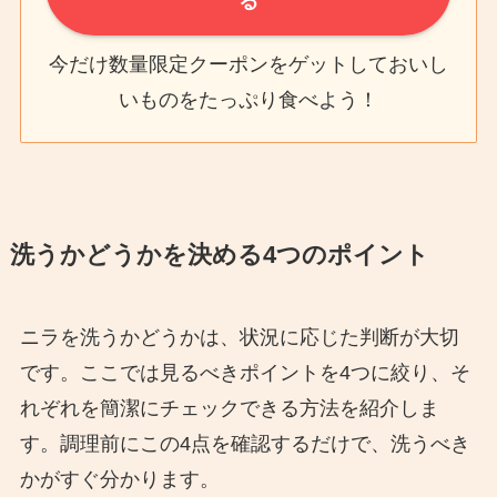
る
今だけ数量限定クーポンをゲットしておいし
いものをたっぷり食べよう！
洗うかどうかを決める4つのポイント
ニラを洗うかどうかは、状況に応じた判断が大切
です。ここでは見るべきポイントを4つに絞り、そ
れぞれを簡潔にチェックできる方法を紹介しま
す。調理前にこの4点を確認するだけで、洗うべき
かがすぐ分かります。