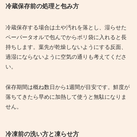
冷蔵保存前の処理と包み方
冷蔵保存する場合は土や汚れを落とし、湿らせた
ペーパータオルで包んでからポリ袋に入れると長
持ちします。葉先が乾燥しないようにする反面、
過湿にならないように空気の通りも考えてくださ
い。
保存期間は概ね数日から1週間が目安です。鮮度が
落ちてきたら早めに加熱して使うと無駄になりま
せん。
冷凍前の洗い方と凍らせ方