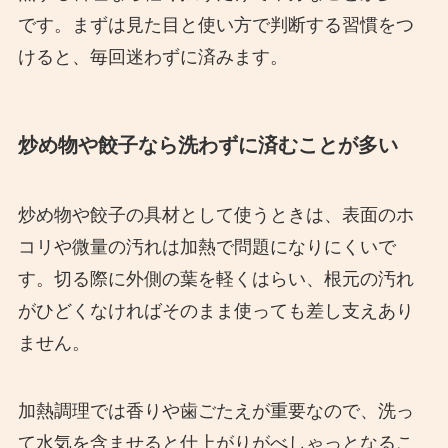
です。まずは見た目と使い方で判断する習慣をつ
けると、毎回迷わずに済みます。
炒め物や餃子なら洗わずに済むことが多い
炒め物や餃子の具材として使うときは、表面のホ
コリや微量の汚れは加熱で問題になりにくいで
す。切る際に外側の葉を軽くはらい、根元の汚れ
がひどくなければそのまま使っても差し支えあり
ません。
加熱調理では香りや歯ごたえが重要なので、洗っ
て水気を含ませると仕上がりがべしゃっとなるこ