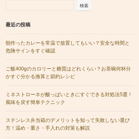
検索
最近の投稿
朝作ったカレーを常温で放置してもいい？安全な時間と
危険サインをすぐ確認
ご飯400gのカロリーと糖質はどれくらい？お茶碗何杯分
かすぐ分かる換算と節約レシピ
ミネストローネが酸っぱいときにすぐできる対処法5選！
風味を戻す簡単テクニック
ステンレス弁当箱のデメリットを知って失敗しない選び
方！温め・重さ・手入れの対策も解説