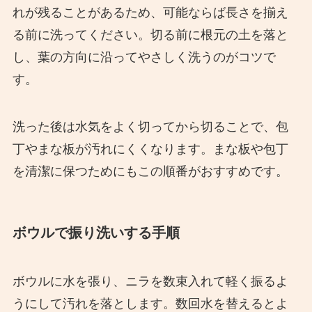
れが残ることがあるため、可能ならば長さを揃え
る前に洗ってください。切る前に根元の土を落と
し、葉の方向に沿ってやさしく洗うのがコツで
す。
洗った後は水気をよく切ってから切ることで、包
丁やまな板が汚れにくくなります。まな板や包丁
を清潔に保つためにもこの順番がおすすめです。
ボウルで振り洗いする手順
ボウルに水を張り、ニラを数束入れて軽く振るよ
うにして汚れを落とします。数回水を替えるとよ