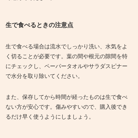
生で食べるときの注意点
生で食べる場合は流水でしっかり洗い、水気をよ
く切ることが必要です。葉の間や根元の隙間を特
にチェックし、ペーパータオルやサラダスピナー
で水分を取り除いてください。
また、保存してから時間が経ったものは生で食べ
ない方が安心です。傷みやすいので、購入後でき
るだけ早く使うようにしましょう。