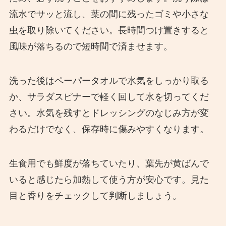
流水でサッと流し、葉の間に残ったゴミや小さな
虫を取り除いてください。長時間つけ置きすると
風味が落ちるので短時間で済ませます。
洗った後はペーパータオルで水気をしっかり取る
か、サラダスピナーで軽く回して水を切ってくだ
さい。水気を残すとドレッシングのなじみ方が変
わるだけでなく、保存時に傷みやすくなります。
生食用でも鮮度が落ちていたり、葉先が黄ばんで
いると感じたら加熱して使う方が安心です。見た
目と香りをチェックして判断しましょう。