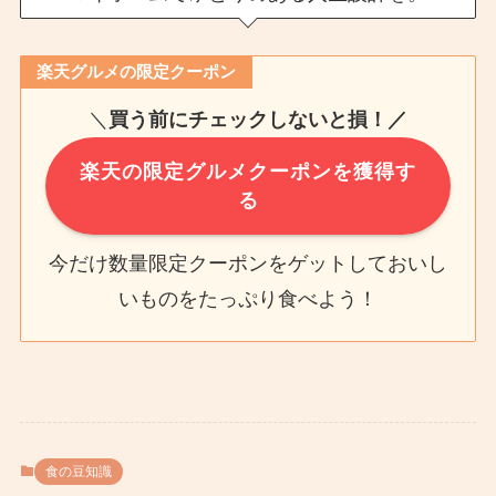
楽天グルメの限定クーポン
＼
買う前にチェックしないと損！／
楽天の限定グルメクーポンを獲得す
る
今だけ数量限定クーポンをゲットしておいし
いものをたっぷり食べよう！
食の豆知識