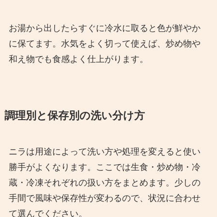
お湯から出したらすぐに冷水に取ると色が鮮やか
に保てます。水気をよく切って使えば、炒め物や
和え物でも食感よく仕上がります。
調理別と保存別の洗い分け方
ニラは用途によって洗い方や処理を変えると使い
勝手がよくなります。ここでは生食・炒め物・冷
蔵・冷凍それぞれの扱い方をまとめます。少しの
手間で風味や保存性が変わるので、状況に合わせ
て選んでください。