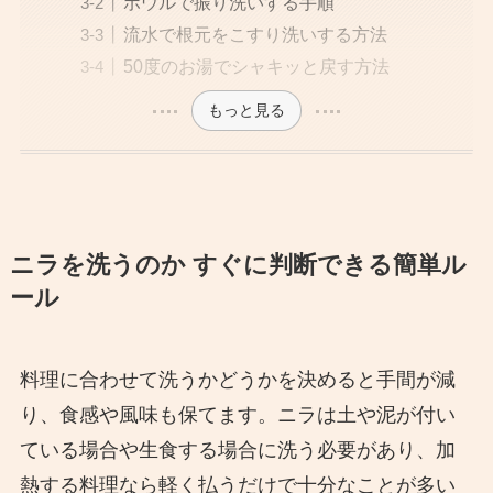
ボウルで振り洗いする手順
流水で根元をこすり洗いする方法
50度のお湯でシャキッと戻す方法
もっと見る
ニラを洗うのか すぐに判断できる簡単ル
ール
料理に合わせて洗うかどうかを決めると手間が減
り、食感や風味も保てます。ニラは土や泥が付い
ている場合や生食する場合に洗う必要があり、加
熱する料理なら軽く払うだけで十分なことが多い