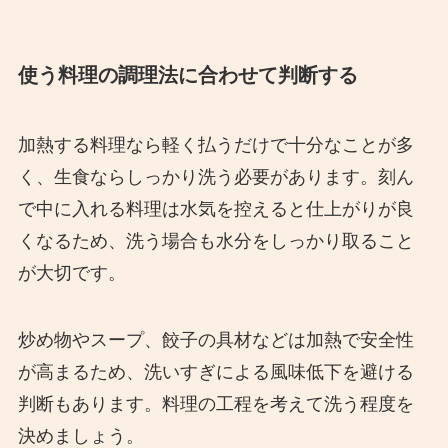
使う料理の調理法に合わせて判断する
加熱する料理なら軽く払うだけで十分なことが多
く、生食ならしっかり洗う必要があります。刻ん
で中に入れる料理は水気を控えると仕上がりが良
くなるため、洗う場合も水分をしっかり取ること
が大切です。
炒め物やスープ、餃子の具材などは加熱で安全性
が高まるため、洗いすぎによる風味低下を避ける
判断もあります。料理の工程を考えて洗う程度を
決めましょう。