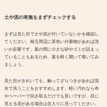
土や泥の有無をまずチェックする
まずは見た目で土や泥が付いていないかを確認し
てください。根元周辺に茶色い付着物があれば洗
いが必要です。葉の間に小さな砂やゴミが詰まっ
ていることもあるため、葉を軽く開いて覗いてみ
ましょう。
見た目がきれいでも、触ってざらつきがあれば流
水で洗うことをおすすめします。軽い汚れなら布
やペーパーで拭き取るだけでも良いですが、目に
見える泥がある場合は念入りに洗ってください。