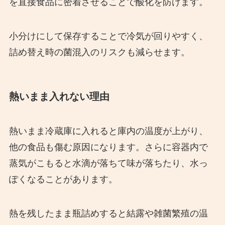
を直接食品に密着させることで酸化を防げます。
小分けにして保存することで冷気が回りやすく、
詰め替え時の菌混入のリスクも減らせます。
熱いまま入れない理由
熱いまま冷蔵庫に入れると庫内の温度が上がり、
他の食品も傷む原因になります。さらに容器内で
蒸気がこもると水滴が落ちて味が落ちたり、水っ
ぽくなることがあります。
熱を残したまま瓶詰めすると結露や雑菌繁殖の温