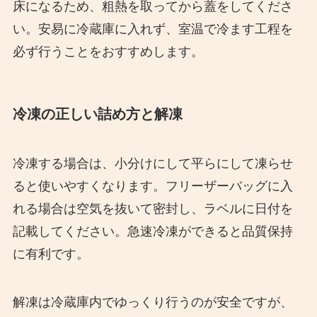
床になるため、粗熱を取ってから蓋をしてくださ
い。安易に冷蔵庫に入れず、室温で冷ます工程を
必ず行うことをおすすめします。
冷凍の正しい詰め方と解凍
冷凍する場合は、小分けにして平らにして凍らせ
ると使いやすくなります。フリーザーバッグに入
れる場合は空気を抜いて密封し、ラベルに日付を
記載してください。急速冷凍ができると品質保持
に有利です。
解凍は冷蔵庫内でゆっくり行うのが安全ですが、