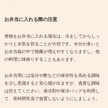
お弁当に入れる際の注意
煮物をお弁当に入れる場合は、冷ましてからしっ
かりと水気を切ることが大切です。水分が多いと
お弁当箱の中で雑菌が増えやすくなりますし、他
の料理に味移りすることもあります。
お弁当用には塩分や酢などの保存性を高める調味
を少し意識すると安心感が出ますが、過度な調味
は控えてください。保冷剤や保冷バッグを利用し
て、長時間常温で放置しないようにしましょう。