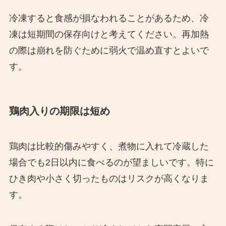
冷凍すると食感が損なわれることがあるため、冷
凍は短期間の保存向けと考えてください。再加熱
の際は崩れを防ぐために弱火で温め直すとよいで
す。
鶏肉入りの期限は短め
鶏肉は比較的傷みやすく、煮物に入れて冷蔵した
場合でも2日以内に食べるのが望ましいです。特に
ひき肉や小さく切ったものはリスクが高くなりま
す。