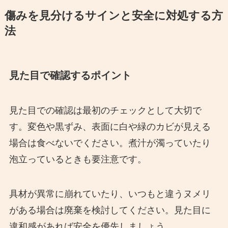
傷みを見分けるサインと安全に対処する方
法
見た目で確認するポイント
見た目での確認は最初のチェックとして大切で
す。変色や黒ずみ、表面に白や緑のカビが見える
場合は食べないでください。煮汁が濁っていたり
泡立っているときも要注意です。
具材が異常に崩れていたり、いつもと違うヌメリ
がある場合は廃棄を検討してください。見た目に
違和感があれば安全を優先しましょう。