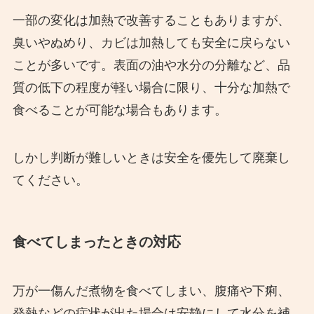
一部の変化は加熱で改善することもありますが、
臭いやぬめり、カビは加熱しても安全に戻らない
ことが多いです。表面の油や水分の分離など、品
質の低下の程度が軽い場合に限り、十分な加熱で
食べることが可能な場合もあります。
しかし判断が難しいときは安全を優先して廃棄し
てください。
食べてしまったときの対応
万が一傷んだ煮物を食べてしまい、腹痛や下痢、
発熱などの症状が出た場合は安静にして水分を補