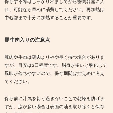
保存する際はしっかり冷ましてから密閉容器に入
れ、可能なら早めに消費してください。再加熱は
中心部まで十分に加熱することが重要です。
豚牛肉入りの注意点
豚肉や牛肉は鶏肉よりやや長く持つ場合がありま
すが、目安は3日程度です。脂身が多いと酸化して
風味が落ちやすいので、保存期間は控えめに考え
てください。
保存前に汁気を切り過ぎないことで乾燥を防げま
すが、脂が多い場合は表面の油を取り除くと保存