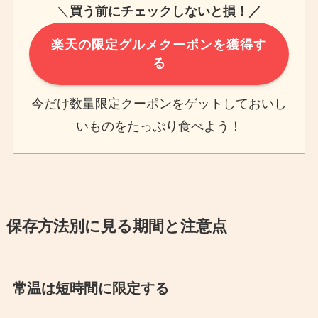
＼
買う前にチェックしないと損！／
楽天の限定グルメクーポンを獲得す
る
今だけ数量限定クーポンをゲットしておいし
いものをたっぷり食べよう！
保存方法別に見る期間と注意点
常温は短時間に限定する