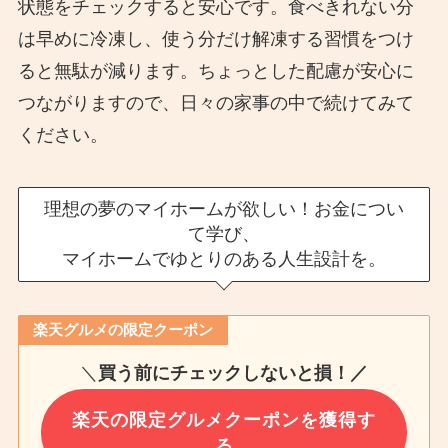
状態をチェックすると安心です。食べきれない分
は早めに冷凍し、使う分だけ解凍する習慣をつけ
ると無駄が減ります。ちょっとした配慮が安心に
つながりますので、日々の家事の中で続けてみて
ください。
理想の夢のマイホームが欲しい！お金につい
て学び、
マイホームでゆとりのある人生設計を。
楽天グルメの限定クーポン
＼
買う前にチェックしないと損！／
楽天の限定グルメクーポンを獲得す
る