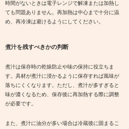
時間がないときは電子レンジで解凍または加熱し
ても問題ありません。再加熱は中心まで十分に温
め、再冷凍は避けるようにしてください。
煮汁を残すべきかの判断
煮汁は保存時の乾燥防止や味の保持に役立ちま
す。具材が煮汁に浸かるように保存すれば風味が
落ちにくくなります。ただし、煮汁が多すぎると
味が濃くなるため、保存後に再加熱する際に調整
が必要です。
また、煮汁に油分が多い場合は冷蔵後に固まるこ