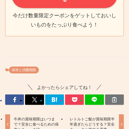
今だけ数量限定クーポンをゲットしておいし
いものをたっぷり食べよう！
保存と消費期限
よかったらシェアしてね！
牛丼の賞味期限はいつま
レトルトご飯が賞味期限半
で？安全に食べるための保
年過ぎたらどうする？安全