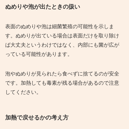
ぬめりや泡が出たときの扱い
表面のぬめりや泡は細菌繁殖の可能性を示しま
す。ぬめりが出ている場合は表面だけを取り除け
ば大丈夫というわけではなく、内部にも菌が広が
っている可能性があります。
泡やぬめりが見られたら食べずに捨てるのが安全
です。加熱しても毒素が残る場合があるので注意
してください。
加熱で戻せるかの考え方