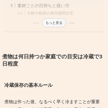
素材ごとの日持ちと扱い方
大根や根菜の保存期間目安
もっと見る
煮物は何日持つか家庭での目安は冷蔵で3
日程度
冷蔵保存の基本ルール
煮物は作った後、なるべく早く冷ますことが重要