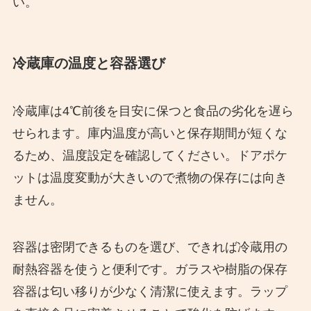
い。
冷蔵庫の温度と容器選び
冷蔵庫は4℃前後を目安に保つと食品の劣化を遅ら
せられます。庫内温度が高いと保存期間が短くな
るため、温度設定を確認してください。ドアポケ
ットは温度変動が大きいので煮物の保存には向き
ません。
容器は密閉できるものを選び、できれば冷蔵用の
耐熱容器を使うと便利です。ガラスや樹脂の保存
容器は匂い移りが少なく清潔に使えます。ラップ