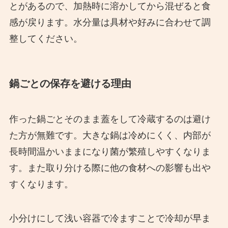
とがあるので、加熱時に溶かしてから混ぜると食
感が戻ります。水分量は具材や好みに合わせて調
整してください。
鍋ごとの保存を避ける理由
作った鍋ごとそのまま蓋をして冷蔵するのは避け
た方が無難です。大きな鍋は冷めにくく、内部が
長時間温かいままになり菌が繁殖しやすくなりま
す。また取り分ける際に他の食材への影響も出や
すくなります。
小分けにして浅い容器で冷ますことで冷却が早ま