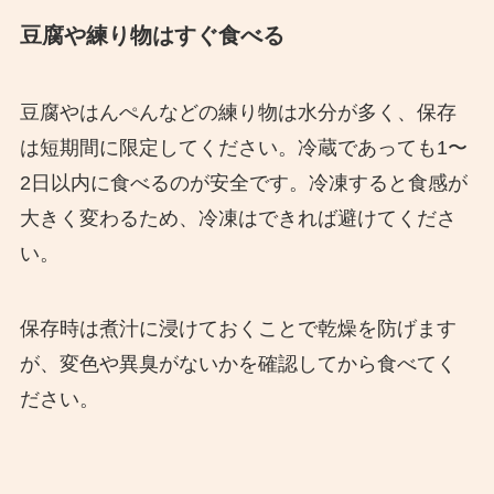
豆腐や練り物はすぐ食べる
豆腐やはんぺんなどの練り物は水分が多く、保存
は短期間に限定してください。冷蔵であっても1〜
2日以内に食べるのが安全です。冷凍すると食感が
大きく変わるため、冷凍はできれば避けてくださ
い。
保存時は煮汁に浸けておくことで乾燥を防げます
が、変色や異臭がないかを確認してから食べてく
ださい。