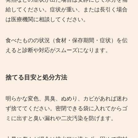
給してください。症状が重い、または長引く場合
は医療機関に相談してください。
食べたものの状況（食材・保存期間・症状）を伝
えると診断や対応がスムーズになります。
捨てる目安と処分方法
明らかな変色、異臭、ぬめり、カビがあれば迷わ
ず捨ててください。密閉できる袋に入れてからゴ
ミに出すと臭い漏れや二次汚染を防げます。