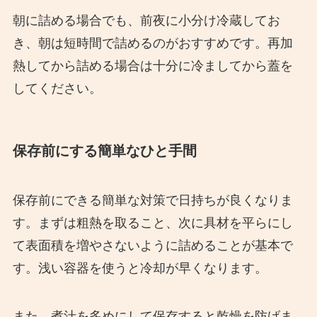
朝に詰める場合でも、前夜に小分け冷蔵してお
き、朝は短時間で詰めるのがおすすめです。再加
熱してから詰める場合は十分に冷ましてから蓋を
してください。
保存前にする簡単なひと手間
保存前にできる簡単な対策で日持ちが良くなりま
す。まずは粗熱を取ること、次に具材を平らにし
て表面積を増やさないように詰めることが基本で
す。浅い容器を使うと冷却が早くなります。
また、煮汁を多めにして保存すると乾燥を防げま