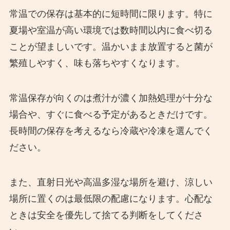
常温での保存は基本的に短時間に限ります。特に
夏場や室温が高い環境では数時間以内に食べ切る
ことが望ましいです。温かいまま放置すると菌が
繁殖しやすく、味も落ちやすくなります。
常温保存が向くのは煮汁が濃く加熱処理が十分な
場合や、すぐに食べる予定があるときだけです。
長時間の保存を考えるなら冷蔵や冷凍を選んでく
ださい。
また、直射日光や高温多湿な場所を避け、涼しい
場所に置くのは最低限の配慮になります。心配な
ときは安全を優先して捨てる判断をしてくださ