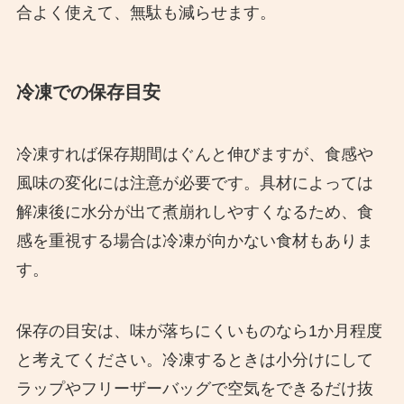
合よく使えて、無駄も減らせます。
冷凍での保存目安
冷凍すれば保存期間はぐんと伸びますが、食感や
風味の変化には注意が必要です。具材によっては
解凍後に水分が出て煮崩れしやすくなるため、食
感を重視する場合は冷凍が向かない食材もありま
す。
保存の目安は、味が落ちにくいものなら1か月程度
と考えてください。冷凍するときは小分けにして
ラップやフリーザーバッグで空気をできるだけ抜