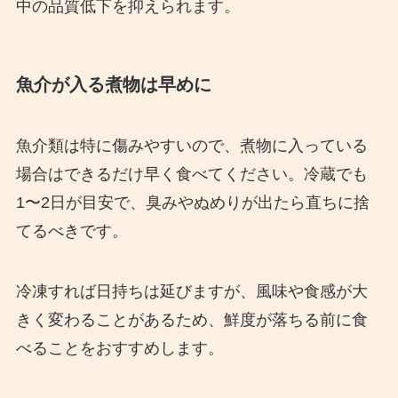
中の品質低下を抑えられます。
魚介が入る煮物は早めに
魚介類は特に傷みやすいので、煮物に入っている
場合はできるだけ早く食べてください。冷蔵でも
1〜2日が目安で、臭みやぬめりが出たら直ちに捨
てるべきです。
冷凍すれば日持ちは延びますが、風味や食感が大
きく変わることがあるため、鮮度が落ちる前に食
べることをおすすめします。