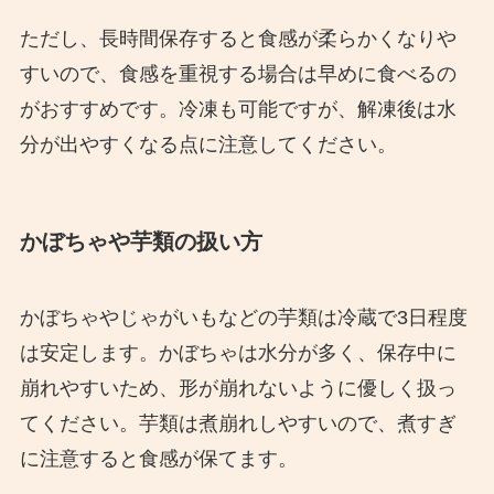
ただし、長時間保存すると食感が柔らかくなりや
すいので、食感を重視する場合は早めに食べるの
がおすすめです。冷凍も可能ですが、解凍後は水
分が出やすくなる点に注意してください。
かぼちゃや芋類の扱い方
かぼちゃやじゃがいもなどの芋類は冷蔵で3日程度
は安定します。かぼちゃは水分が多く、保存中に
崩れやすいため、形が崩れないように優しく扱っ
てください。芋類は煮崩れしやすいので、煮すぎ
に注意すると食感が保てます。