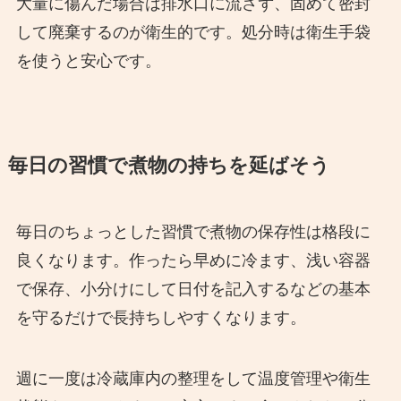
大量に傷んだ場合は排水口に流さず、固めて密封
して廃棄するのが衛生的です。処分時は衛生手袋
を使うと安心です。
毎日の習慣で煮物の持ちを延ばそう
毎日のちょっとした習慣で煮物の保存性は格段に
良くなります。作ったら早めに冷ます、浅い容器
で保存、小分けにして日付を記入するなどの基本
を守るだけで長持ちしやすくなります。
週に一度は冷蔵庫内の整理をして温度管理や衛生