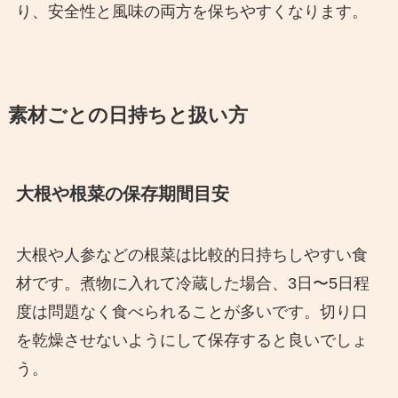
り、安全性と風味の両方を保ちやすくなります。
素材ごとの日持ちと扱い方
大根や根菜の保存期間目安
大根や人参などの根菜は比較的日持ちしやすい食
材です。煮物に入れて冷蔵した場合、3日〜5日程
度は問題なく食べられることが多いです。切り口
を乾燥させないようにして保存すると良いでしょ
う。