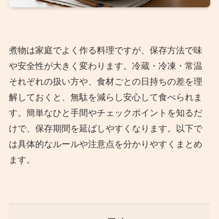
煮物は家庭でよく作る料理ですが、保存方法で味
や安全性が大きく変わります。冷蔵・冷凍・常温
それぞれの扱い方や、食材ごとの日持ちの差を理
解しておくと、無駄を減らし安心して食べられま
す。簡単なひと手間やチェックポイントを知るだ
けで、保存期間を延ばしやすくなります。以下で
は具体的なルールや注意点を分かりやすくまとめ
ます。