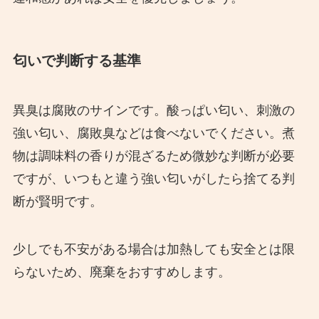
匂いで判断する基準
異臭は腐敗のサインです。酸っぱい匂い、刺激の
強い匂い、腐敗臭などは食べないでください。煮
物は調味料の香りが混ざるため微妙な判断が必要
ですが、いつもと違う強い匂いがしたら捨てる判
断が賢明です。
少しでも不安がある場合は加熱しても安全とは限
らないため、廃棄をおすすめします。