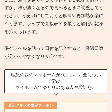
すが、味が濃くなるので食べるときに調整してく
ださい。小分けにしておくと解凍や再加熱が楽に
なります。ラップで直接表面を覆うと酸化や乾燥
を抑えられます。
保存ラベルを貼って日付を記入すると、経過日数
が分かりやすくなり安心です。
理想の夢のマイホームが欲しい！お金につい
て学び、
マイホームでゆとりのある人生設計を。
楽天グルメの限定クーポン