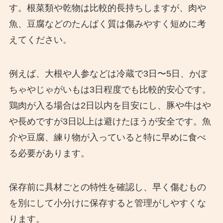
す。根菜類や乾物は比較的長持ちしますが、肉や
魚、豆腐などのたんぱく質は傷みやすく短めに考
えてください。
例えば、大根や人参などは冷蔵で3日〜5日、かぼ
ちゃやじゃがいもは3日程度でも比較的安心です。
鶏肉が入る場合は2日以内を目安にし、豚や牛はや
や長めですが3日以上は避けたほうが安全です。魚
介や豆腐、練り物が入っていると特に早めに食べ
る必要があります。
保存前に具材ごとの特性を確認し、早く傷むもの
を別にして小分けに保存すると管理がしやすくな
ります。