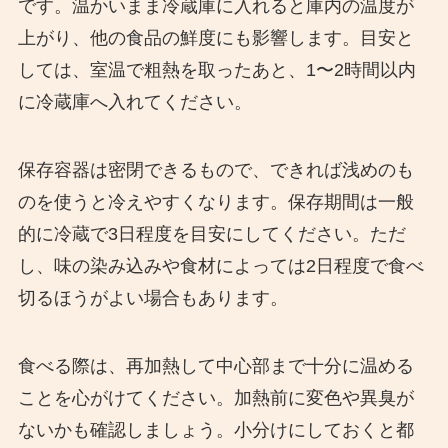
です。温かいまま冷蔵庫に入れると庫内の温度が
上がり、他の食品の鮮度にも影響します。目安と
しては、室温で粗熱を取ったあと、1〜2時間以内
に冷蔵庫へ入れてください。
保存容器は密閉できるもので、できれば浅めのも
のを使うと冷えやすくなります。保存期間は一般
的に冷蔵で3日程度を目安にしてください。ただ
し、味の染み込みや食材によっては2日程度で食べ
切るほうがよい場合もあります。
食べる際は、再加熱して中心部まで十分に温める
ことを心がけてください。加熱前に変色や異臭が
ないかも確認しましょう。小分けにしておくと都