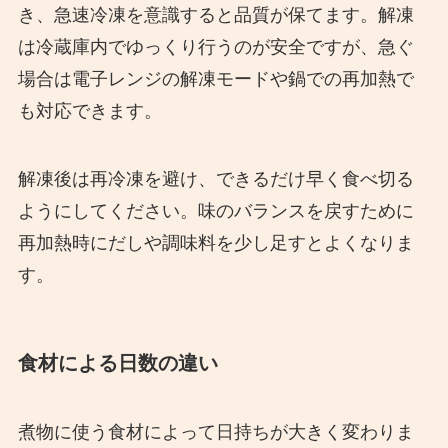
き、急速冷凍を意識すると品質が保てます。解凍
は冷蔵庫内でゆっくり行うのが安全ですが、急ぐ
場合は電子レンジの解凍モードや鍋での再加熱で
も対応できます。
解凍後は再冷凍を避け、できるだけ早く食べ切る
ようにしてください。味のバランスを戻すために
再加熱時にだしや調味料を少し足すとよくなりま
す。
食材による日数の違い
煮物に使う食材によって日持ちが大きく変わりま