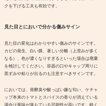
クを下げる工夫も有効です。
見た目とにおいで分かる傷みサイン
見た目の変化はわかりやすい傷みのサインです。
カビの発生、白い膜、著しい分離（上澄みが多く
なる）、色が濃くなりすぎるといった場合は廃棄
を検討してください。容器の口やキャップ周りに
黒ずみや粘りが出るのも注意すべきサインです。
においでは、発酵臭や酸っぱい嫌な匂い、ケチャ
ップ本来のトマトとスパイスの香りが消えている
場合は風味が落ちている可能性が高いです。軽く