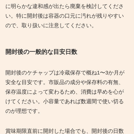
に明らかな違和感が出たら廃棄を検討してくださ
い。特に開封後は容器の口元に汚れが残りやすい
ので、取り扱いに注意してください。
開封後の一般的な目安日数
開封後のケチャップは冷蔵保存で概ね1〜3か月が
安全な目安です。市販品の成分や保存料の有無、
保存温度によって変わるため、消費は早めを心が
けてください。小容量であれば数週間で使い切る
のが理想です。
賞味期限直前に開封した場合でも、開封後の日数