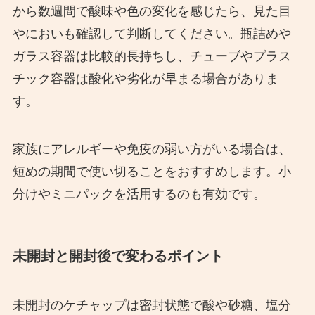
から数週間で酸味や色の変化を感じたら、見た目
やにおいも確認して判断してください。瓶詰めや
ガラス容器は比較的長持ちし、チューブやプラス
チック容器は酸化や劣化が早まる場合がありま
す。
家族にアレルギーや免疫の弱い方がいる場合は、
短めの期間で使い切ることをおすすめします。小
分けやミニパックを活用するのも有効です。
未開封と開封後で変わるポイント
未開封のケチャップは密封状態で酸や砂糖、塩分