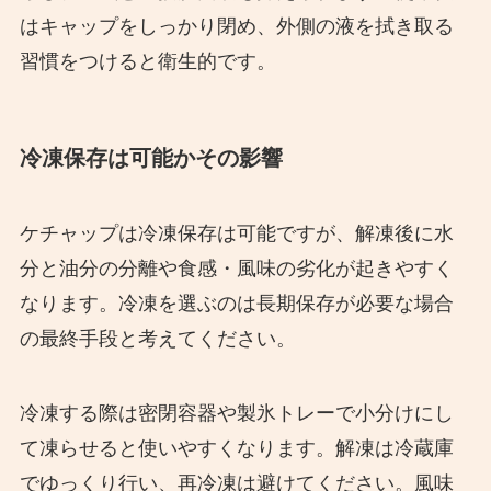
はキャップをしっかり閉め、外側の液を拭き取る
習慣をつけると衛生的です。
冷凍保存は可能かその影響
ケチャップは冷凍保存は可能ですが、解凍後に水
分と油分の分離や食感・風味の劣化が起きやすく
なります。冷凍を選ぶのは長期保存が必要な場合
の最終手段と考えてください。
冷凍する際は密閉容器や製氷トレーで小分けにし
て凍らせると使いやすくなります。解凍は冷蔵庫
でゆっくり行い、再冷凍は避けてください。風味