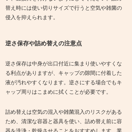
替え時には使い切りサイズで行うと空気や雑菌の
侵入を抑えられます。
逆さ保存や詰め替えの注意点
逆さ保存は中身が出口付近に集まり使いやすくな
る利点がありますが、キャップの隙間に付着した
液が汚れやすくなります。逆さにする場合でもキ
ャップ周りはこまめに拭くことが必要です。
詰め替えは空気の混入や雑菌混入のリスクがある
ため、清潔な容器と器具を使い、詰め替え前に容
器を洗浄・乾燥させることをおすすめします。業