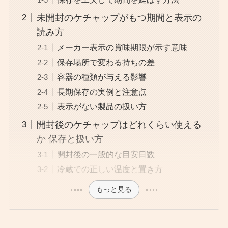
未開封のケチャップがもつ期間と表示の
読み方
メーカー表示の賞味期限が示す意味
保存場所で変わる持ちの差
容器の種類が与える影響
長期保存の実例と注意点
表示がない製品の扱い方
開封後のケチャップはどれくらい使える
か 保存と扱い方
開封後の一般的な目安日数
冷蔵での正しい温度と置き方
もっと見る