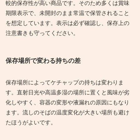
較的保存性が高い商品です。そのため多くは賞味
期限表示で、未開封のまま常温で保管されること
を想定しています。表示は必ず確認し、保存上の
注意書きも守ってください。
保存場所で変わる持ちの差
保存場所によってケチャップの持ちは変わりま
す。直射日光や高温多湿の場所に置くと風味が劣
化しやすく、容器の変形や液漏れの原因にもなり
ます。流しのそばの温度変化が大きい場所も避け
たほうがよいです。