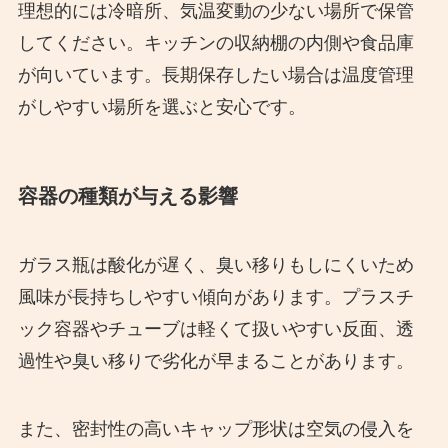
理想的には冷暗所、気温変動の少ない場所で保管
してください。キッチンの収納棚の内側や食品庫
が向いています。長期保存したい場合は温度管理
がしやすい場所を選ぶと安心です。
容器の種類が与える影響
ガラス瓶は酸化が遅く、臭い移りもしにくいため
風味が長持ちしやすい傾向があります。プラスチ
ック容器やチューブは軽くて扱いやすい反面、透
過性や臭い移りで劣化が早まることがあります。
また、密封性の高いキャップ形状は空気の侵入を