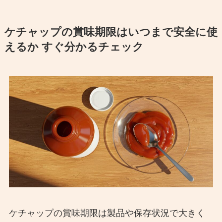
ケチャップの賞味期限はいつまで安全に使
えるか すぐ分かるチェック
ケチャップの賞味期限は製品や保存状況で大きく