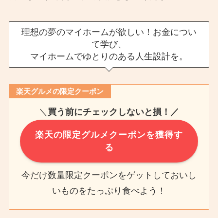
理想の夢のマイホームが欲しい！お金につい
て学び、
マイホームでゆとりのある人生設計を。
楽天グルメの限定クーポン
＼
買う前にチェックしないと損！／
楽天の限定グルメクーポンを獲得す
る
今だけ数量限定クーポンをゲットしておいし
いものをたっぷり食べよう！