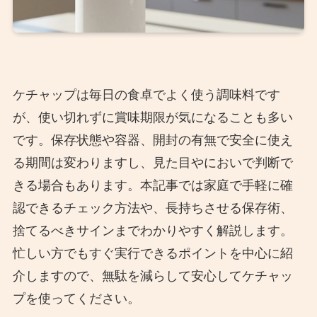
ケチャップは毎日の食卓でよく使う調味料です
が、使い切れずに賞味期限が気になることも多い
です。保存状態や容器、開封の有無で安全に使え
る期間は変わりますし、見た目やにおいで判断で
きる場合もあります。本記事では家庭で手軽に確
認できるチェック方法や、長持ちさせる保存術、
捨てるべきサインまでわかりやすく解説します。
忙しい方でもすぐ実行できるポイントを中心に紹
介しますので、無駄を減らして安心してケチャッ
プを使ってください。