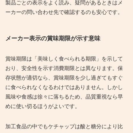
製品ごとの表示をよく読み、疑問があるときはメ
ーカーの問い合わせ先で確認するのも安心です。
メーカー表示の賞味期限が示す意味
賞味期限は「美味しく食べられる期限」を示して
おり、安全性を示す消費期限とは異なります。保
存状態が適切なら、賞味期限を少し過ぎてもすぐ
に食べられなくなるわけではありません。しかし
風味や食感は徐々に落ちるため、品質重視なら早
めに使い切るほうがよいです。
加工食品の中でもケチャップは酸と糖分により比