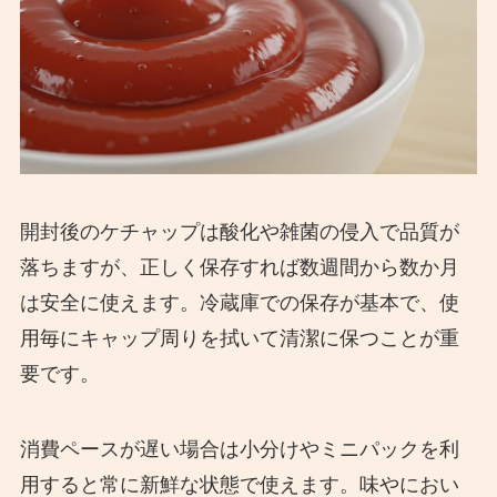
開封後のケチャップは酸化や雑菌の侵入で品質が
落ちますが、正しく保存すれば数週間から数か月
は安全に使えます。冷蔵庫での保存が基本で、使
用毎にキャップ周りを拭いて清潔に保つことが重
要です。
消費ペースが遅い場合は小分けやミニパックを利
用すると常に新鮮な状態で使えます。味やにおい