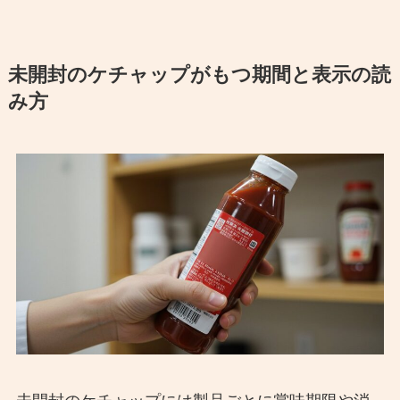
未開封のケチャップがもつ期間と表示の読
み方