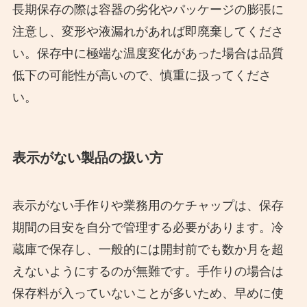
長期保存の際は容器の劣化やパッケージの膨張に
注意し、変形や液漏れがあれば即廃棄してくださ
い。保存中に極端な温度変化があった場合は品質
低下の可能性が高いので、慎重に扱ってくださ
い。
表示がない製品の扱い方
表示がない手作りや業務用のケチャップは、保存
期間の目安を自分で管理する必要があります。冷
蔵庫で保存し、一般的には開封前でも数か月を超
えないようにするのが無難です。手作りの場合は
保存料が入っていないことが多いため、早めに使