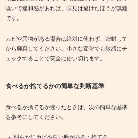
嗅いで違和感があれば、味見は避けたほうが無難
です。
カビや異物がある場合は絶対に使わず、密封して
から廃棄してください。小さな変化でも敏感にチ
ェックすることで安全に使い切れます。
食べるか捨てるかの簡単な判断基準
食べるか捨てるか迷ったときは、次の簡単な基準
を参考にしてください。
明らかにカビや白い膜がある：捨てる。