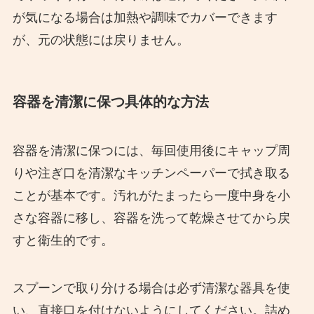
が気になる場合は加熱や調味でカバーできます
が、元の状態には戻りません。
容器を清潔に保つ具体的な方法
容器を清潔に保つには、毎回使用後にキャップ周
りや注ぎ口を清潔なキッチンペーパーで拭き取る
ことが基本です。汚れがたまったら一度中身を小
さな容器に移し、容器を洗って乾燥させてから戻
すと衛生的です。
スプーンで取り分ける場合は必ず清潔な器具を使
い、直接口を付けないようにしてください。詰め