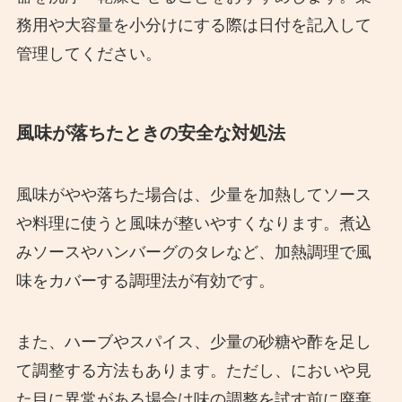
務用や大容量を小分けにする際は日付を記入して
管理してください。
風味が落ちたときの安全な対処法
風味がやや落ちた場合は、少量を加熱してソース
や料理に使うと風味が整いやすくなります。煮込
みソースやハンバーグのタレなど、加熱調理で風
味をカバーする調理法が有効です。
また、ハーブやスパイス、少量の砂糖や酢を足し
て調整する方法もあります。ただし、においや見
た目に異常がある場合は味の調整を試す前に廃棄