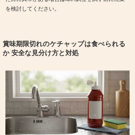
を検討してください。
賞味期限切れのケチャップは食べられる
か 安全な見分け方と対処