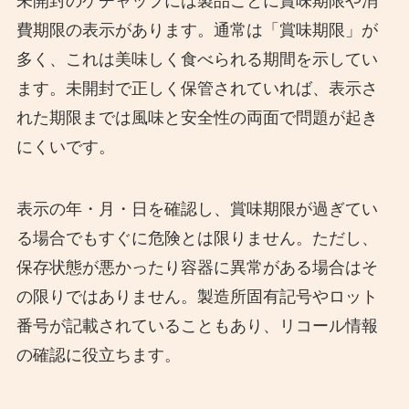
未開封のケチャップには製品ごとに賞味期限や消
費期限の表示があります。通常は「賞味期限」が
多く、これは美味しく食べられる期間を示してい
ます。未開封で正しく保管されていれば、表示さ
れた期限までは風味と安全性の両面で問題が起き
にくいです。
表示の年・月・日を確認し、賞味期限が過ぎてい
る場合でもすぐに危険とは限りません。ただし、
保存状態が悪かったり容器に異常がある場合はそ
の限りではありません。製造所固有記号やロット
番号が記載されていることもあり、リコール情報
の確認に役立ちます。