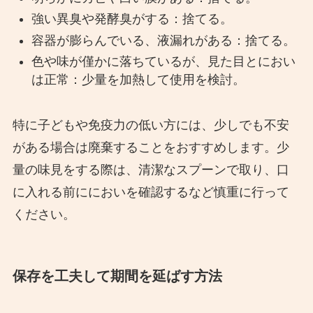
強い異臭や発酵臭がする：捨てる。
容器が膨らんでいる、液漏れがある：捨てる。
色や味が僅かに落ちているが、見た目とにおい
は正常：少量を加熱して使用を検討。
特に子どもや免疫力の低い方には、少しでも不安
がある場合は廃棄することをおすすめします。少
量の味見をする際は、清潔なスプーンで取り、口
に入れる前ににおいを確認するなど慎重に行って
ください。
保存を工夫して期間を延ばす方法