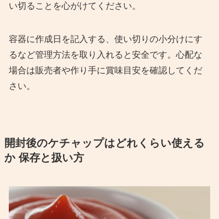
い切ることを心がけてください。
容器に作成日を記入する、使い切りの小分けにす
るなど管理方法を取り入れると安全です。心配な
場合は販売者や作り手に賞味目安を確認してくだ
さい。
開封後のケチャップはどれくらい使える
か 保存と扱い方