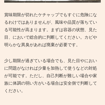
賞味期限が切れたケチャップでもすぐに危険にな
るわけではありませんが、風味や品質が落ちてい
る可能性が高まります。まずは容器の状態、見た
目、においで総合的に判断してください。カビや
明らかな異臭があれば廃棄が必要です。
少し期限が過ぎている場合でも、見た目やにおい
に問題がなければ少量を加熱して使うなどの対処
が可能です。ただし、自己判断が難しい場合や家
族に体調の弱い方がいる場合は安全側で判断して
ください。