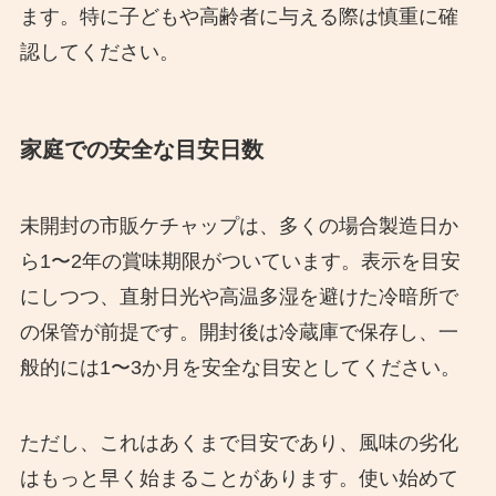
ます。特に子どもや高齢者に与える際は慎重に確
認してください。
家庭での安全な目安日数
未開封の市販ケチャップは、多くの場合製造日か
ら1〜2年の賞味期限がついています。表示を目安
にしつつ、直射日光や高温多湿を避けた冷暗所で
の保管が前提です。開封後は冷蔵庫で保存し、一
般的には1〜3か月を安全な目安としてください。
ただし、これはあくまで目安であり、風味の劣化
はもっと早く始まることがあります。使い始めて