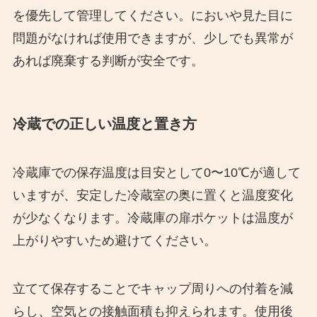
を優先して管理してください。においや見た目に
問題がなければ使用できますが、少しでも異常が
あれば廃棄する判断が安全です。
冷蔵での正しい温度と置き方
冷蔵庫での保存温度は目安として0〜10℃が適して
いますが、安定した冷蔵室の奥に置くと温度変化
が少なくなります。冷蔵庫の扉ポケットは温度が
上がりやすいため避けてください。
立てて保存することでキャップ周りへの付着を減
らし、空気との接触面積も抑えられます。使用後