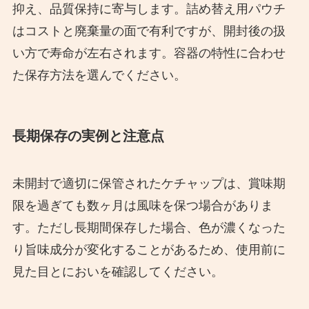
抑え、品質保持に寄与します。詰め替え用パウチ
はコストと廃棄量の面で有利ですが、開封後の扱
い方で寿命が左右されます。容器の特性に合わせ
た保存方法を選んでください。
長期保存の実例と注意点
未開封で適切に保管されたケチャップは、賞味期
限を過ぎても数ヶ月は風味を保つ場合がありま
す。ただし長期間保存した場合、色が濃くなった
り旨味成分が変化することがあるため、使用前に
見た目とにおいを確認してください。