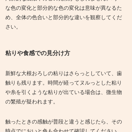
な色の変化と部分的な色の変化は意味が異なるた
め、全体の色合いと部分的な違いを観察してくだ
さい。
粘りや食感での見分け方
新鮮な大根おろしの粘りはさらっとしていて、歯
触りも残ります。時間が経ってヌルっとした粘り
や糸を引くような粘りが出ている場合は、微生物
の繁殖が疑われます。
触ったときの感触が普段と違うと感じたら、その
時点でにおいと色も合わせて確認してください。