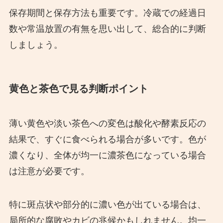
保存期間と保存方法も重要です。冷蔵での経過日
数や常温放置の有無を思い出して、総合的に判断
しましょう。
黄色と茶色で見る判断ポイント
薄い黄色や淡い茶色への変色は酸化や酵素反応の
結果で、すぐに食べられる場合が多いです。色が
濃くなり、全体が均一に濃茶色になっている場合
は注意が必要です。
特に斑点状や部分的に濃い色が出ている場合は、
局所的な腐敗やカビの兆候かもしれません。均一