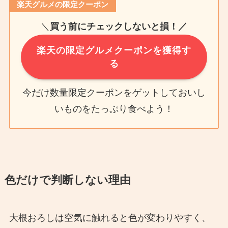
楽天グルメの限定クーポン
＼
買う前にチェックしないと損！／
楽天の限定グルメクーポンを獲得す
る
今だけ数量限定クーポンをゲットしておいし
いものをたっぷり食べよう！
色だけで判断しない理由
大根おろしは空気に触れると色が変わりやすく、