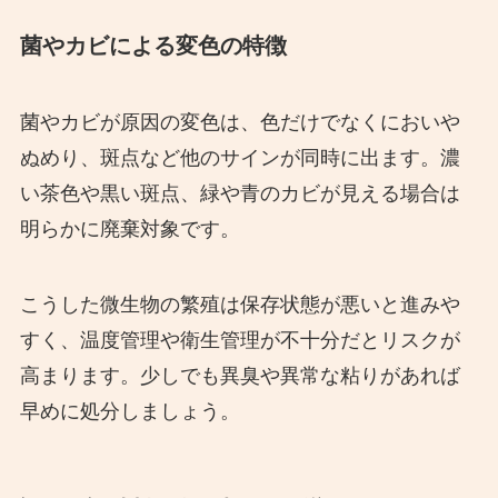
菌やカビによる変色の特徴
菌やカビが原因の変色は、色だけでなくにおいや
ぬめり、斑点など他のサインが同時に出ます。濃
い茶色や黒い斑点、緑や青のカビが見える場合は
明らかに廃棄対象です。
こうした微生物の繁殖は保存状態が悪いと進みや
すく、温度管理や衛生管理が不十分だとリスクが
高まります。少しでも異臭や異常な粘りがあれば
早めに処分しましょう。