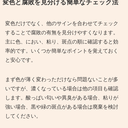
変色と腐敗を見分ける簡単なチェック法
変色だけでなく、他のサインを合わせてチェック
することで腐敗の有無を見分けやすくなります。
主に色、におい、粘り、斑点の順に確認すると効
率的です。いくつか簡単なポイントを覚えておく
と安心です。
まず色が薄く変わっただけなら問題ないことが多
いですが、濃くなっている場合は他の項目も確認
します。酸っぱい匂いや異臭がある場合、粘りが
強い場合、黒や緑の斑点がある場合は廃棄を検討
してください。