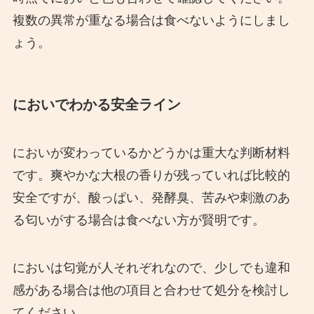
複数の異常が重なる場合は食べないようにしまし
ょう。
においでわかる安全ライン
においが変わっているかどうかは重大な判断材料
です。爽やかな大根の香りが残っていれば比較的
安全ですが、酸っぱい、発酵臭、苦みや刺激のあ
る匂いがする場合は食べない方が賢明です。
においは匂覚が人それぞれなので、少しでも違和
感がある場合は他の項目と合わせて処分を検討し
てください。