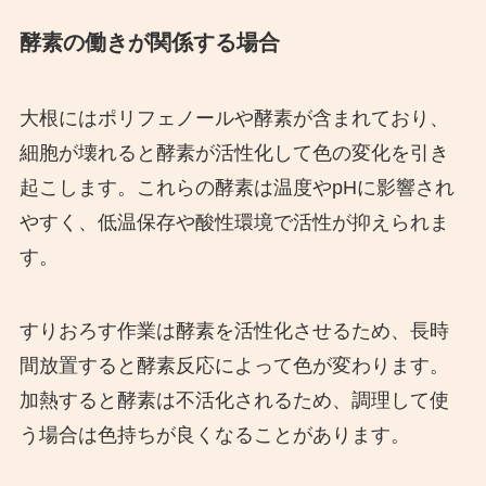
酵素の働きが関係する場合
大根にはポリフェノールや酵素が含まれており、
細胞が壊れると酵素が活性化して色の変化を引き
起こします。これらの酵素は温度やpHに影響され
やすく、低温保存や酸性環境で活性が抑えられま
す。
すりおろす作業は酵素を活性化させるため、長時
間放置すると酵素反応によって色が変わります。
加熱すると酵素は不活化されるため、調理して使
う場合は色持ちが良くなることがあります。