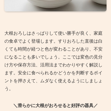
大根おろしはさっぱりして使い勝手が良く、家庭
の食卓でよく登場します。すりおろした直後は白
くても時間が経つと色が変わることがあり、不安
になることも多いでしょう。ここでは変色の見分
け方や保存方法、活用法までわかりやすく解説し
ます。安全に食べられるかどうかを判断するポイ
ントを押さえて、ムダなく使えるようにしましょ
う。
＼滑らかに大根がおろせると好評の器具／