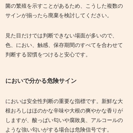
菌の繁殖を示すことがあるため、こうした複数の
サインが揃ったら廃棄を検討してください。
見た目だけでは判断できない場面が多いので、
色、におい、触感、保存期間のすべてを合わせて
判断する習慣をつけると安心です。
においで分かる危険サイン
においは安全性判断の重要な指標です。新鮮な大
根おろしはほのかな辛味や大根の爽やかな香りが
しますが、酸っぱい匂いや腐敗臭、アルコールの
ような強い匂いがする場合は危険信号です。