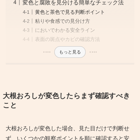
変色と腐敗を見分ける簡単なチェック法
黄色と茶色で見る判断ポイント
粘りや食感での見分け方
においでわかる安全ライン
表面の斑点やカビの確認方法
もっと見る
大根おろしが変色したらまず確認すべき
こと
大根おろしが変色した場合、見た目だけで判断せ
ず、いくつかの観察ポイントを順に確認すると安