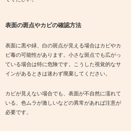
表面の斑点やカビの確認方法
表面に黒や緑、白の斑点が見える場合はカビやカ
ビ毒の可能性があります。小さな斑点でも広がっ
ている場合は特に危険です。こうした視覚的なサ
インがあるときは迷わず廃棄してください。
カビが見えない場合でも、表面が不自然に濡れて
いる、色ムラが激しいなどの異常があれば注意が
必要です。