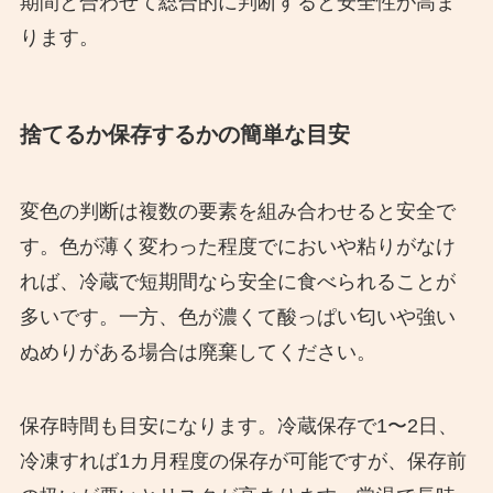
期間と合わせて総合的に判断すると安全性が高ま
ります。
捨てるか保存するかの簡単な目安
変色の判断は複数の要素を組み合わせると安全で
す。色が薄く変わった程度でにおいや粘りがなけ
れば、冷蔵で短期間なら安全に食べられることが
多いです。一方、色が濃くて酸っぱい匂いや強い
ぬめりがある場合は廃棄してください。
保存時間も目安になります。冷蔵保存で1〜2日、
冷凍すれば1カ月程度の保存が可能ですが、保存前