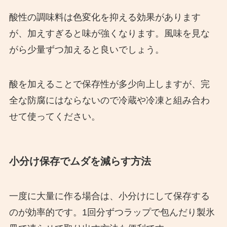
酸性の調味料は色変化を抑える効果があります
が、加えすぎると味が強くなります。風味を見な
がら少量ずつ加えると良いでしょう。
酸を加えることで保存性が多少向上しますが、完
全な防腐にはならないので冷蔵や冷凍と組み合わ
せて使ってください。
小分け保存でムダを減らす方法
一度に大量に作る場合は、小分けにして保存する
のが効率的です。1回分ずつラップで包んだり製氷