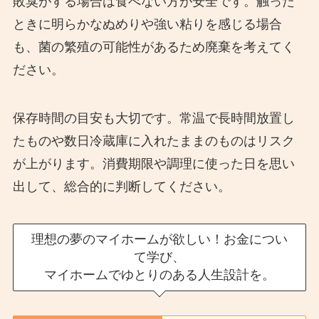
敗臭がする場合は食べない方が安全です。触った
ときに明らかなぬめりや強い粘りを感じる場合
も、菌の繁殖の可能性があるため廃棄を考えてく
ださい。
保存時間の目安も大切です。常温で長時間放置し
たものや数日冷蔵庫に入れたままのものはリスク
が上がります。消費期限や調理に使った日を思い
出して、総合的に判断してください。
理想の夢のマイホームが欲しい！お金につい
て学び、
マイホームでゆとりのある人生設計を。