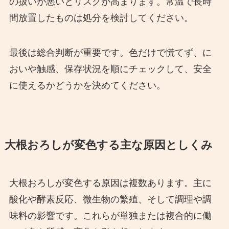
の扱いが悪いとリスクが高まります。常温で長時
間放置したものは処分を検討してください。
最後は総合判断が重要です。色だけで慌てず、に
おいや触感、保存状況を順にチェックして、安全
に使えるかどうかを決めてください。
大根おろしが変色する主な原因としくみ
大根おろしが変色する原因は複数あります。主に
酸化や酵素反応、微生物の繁殖、そして調理や調
味料の影響です。これらが単独または複合的に働