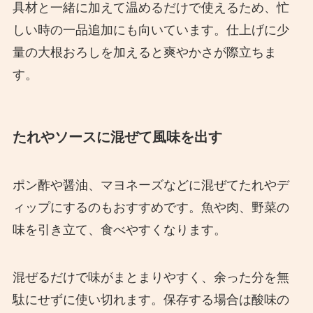
具材と一緒に加えて温めるだけで使えるため、忙
しい時の一品追加にも向いています。仕上げに少
量の大根おろしを加えると爽やかさが際立ちま
す。
たれやソースに混ぜて風味を出す
ポン酢や醤油、マヨネーズなどに混ぜてたれやデ
ィップにするのもおすすめです。魚や肉、野菜の
味を引き立て、食べやすくなります。
混ぜるだけで味がまとまりやすく、余った分を無
駄にせずに使い切れます。保存する場合は酸味の