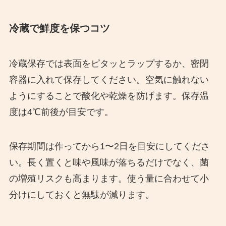
冷蔵で鮮度を保つコツ
冷蔵保存では表面をピタッとラップするか、密閉
容器に入れて保存してください。空気に触れない
ようにすることで酸化や乾燥を防げます。保存温
度は4℃前後が目安です。
保存期間は作ってから1〜2日を目安にしてくださ
い。長く置くと味や風味が落ちるだけでなく、菌
の増殖リスクも高まります。使う量に合わせて小
分けにしておくと無駄が減ります。