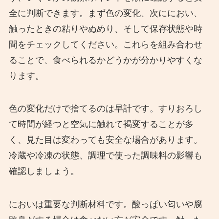
全に判断できます。まず色の変化、次ににおい、
触ったときの粘りやぬめり、そして保存状態や時
間をチェックしてください。これらを組み合わせ
ることで、食べられるかどうかが分かりやすくな
ります。
色の変化だけで捨てるのは早計です。すりおろし
て時間が経つと空気に触れて褐変することが多
く、見た目は変わっても安全な場合があります。
冷蔵や冷凍の状態、調理で使った調味料の影響も
確認しましょう。
においは重要な判断材料です。酸っぱい匂いや腐