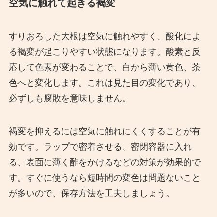
空気に触れて起きる褐変
すりおろした大根は空気に触れやすく、酸化によ
る褐変が起こりやすい状態になります。酸素と反
応して色素が変わることで、白から薄い黄色、茶
色へと変化します。これは見た目の変化であり、
必ずしも腐敗を意味しません。
褐変を抑えるには空気に触れにくくすることが有
効です。ラップで密着させる、密閉容器に入れ
る、表面に薄く酢をかけるなどの対策が効果的で
す。すぐに使うなら短時間の変色は問題ないこと
が多いので、保存方法を工夫しましょう。