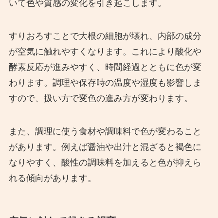
いて色や質感の変化を引き起こします。
すりおろすことで大根の細胞が壊れ、内部の成分
が空気に触れやすくなります。これにより酸化や
酵素反応が進みやすく、時間経過とともに色が変
わります。調理や保存時の温度や湿度も影響しま
すので、扱い方で変色の進み方が変わります。
また、調理に使う食材や調味料で色が変わること
があります。例えば醤油や出汁と混ざると褐色に
なりやすく、酸性の調味料を加えると色が抑えら
れる傾向があります。