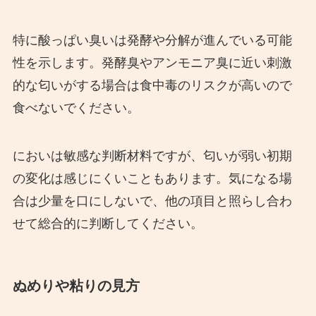
特に酸っぱい臭いは発酵や分解が進んでいる可能
性を示します。発酵臭やアンモニア臭に近い刺激
的な匂いがする場合は食中毒のリスクが高いので
食べないでください。
においは敏感な判断材料ですが、匂いが弱い初期
の変化は感じにくいこともあります。気になる場
合は少量を口にしないで、他の項目と照らし合わ
せて総合的に判断してください。
ぬめりや粘りの見方