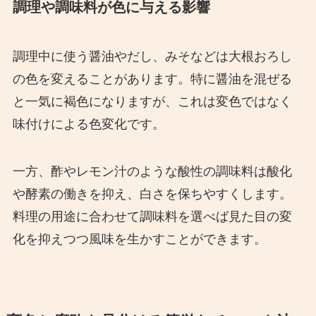
調理や調味料が色に与える影響
調理中に使う醤油やだし、みそなどは大根おろし
の色を変えることがあります。特に醤油を混ぜる
と一気に褐色になりますが、これは変色ではなく
味付けによる色変化です。
一方、酢やレモン汁のような酸性の調味料は酸化
や酵素の働きを抑え、白さを保ちやすくします。
料理の用途に合わせて調味料を選べば見た目の変
化を抑えつつ風味を生かすことができます。