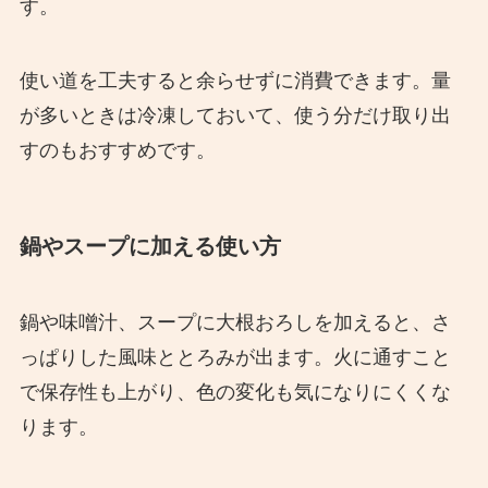
す。
使い道を工夫すると余らせずに消費できます。量
が多いときは冷凍しておいて、使う分だけ取り出
すのもおすすめです。
鍋やスープに加える使い方
鍋や味噌汁、スープに大根おろしを加えると、さ
っぱりした風味ととろみが出ます。火に通すこと
で保存性も上がり、色の変化も気になりにくくな
ります。