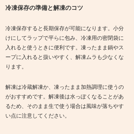
冷凍保存の準備と解凍のコツ
冷凍保存すると長期保存が可能になります。小分
けにしてラップで平らに包み、冷凍用の密閉袋に
入れると使うときに便利です。凍ったまま鍋やス
ープに入れると扱いやすく、解凍ムラも少なくな
ります。
解凍は冷蔵解凍か、凍ったまま加熱調理に使うの
がおすすめです。解凍後は水っぽくなることがあ
るため、そのまま生で使う場合は風味が落ちやす
い点に注意してください。