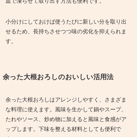
皿で凍らせて取り出す方法も便利です。
小分けにしておけば使うたびに新しい分を取り出
せるため、長持ちさせつつ味の劣化を抑えられま
す。
余った大根おろしのおいしい活用法
余った大根おろしはアレンジしやすく、さまざま
な料理に使えます。風味を生かして鍋やスープ、
たれやソース、炒め物に加えると風味と食感がア
ップします。下味を整える材料としても便利で