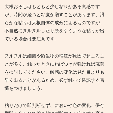
大根おろしはもともと少し粘りがある食感です
が、時間が経つと粘度が増すことがあります。滑
らかな粘りは大根自体の成分によるものですが、
不自然にヌルヌルしたり糸を引くような粘りが出
ている場合は要注意です。
ヌルヌルは細菌や微生物の増殖が原因で起こるこ
とが多く、触ったときにねばつきが強ければ廃棄
を検討してください。触感の変化は見た目よりも
早く出ることがあるため、必ず触って確認する習
慣をつけましょう。
粘りだけで即判断せず、においや色の変化、保存