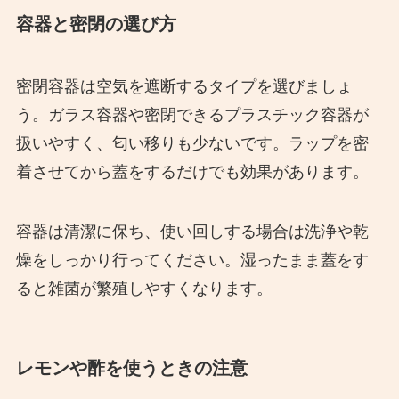
容器と密閉の選び方
密閉容器は空気を遮断するタイプを選びましょ
う。ガラス容器や密閉できるプラスチック容器が
扱いやすく、匂い移りも少ないです。ラップを密
着させてから蓋をするだけでも効果があります。
容器は清潔に保ち、使い回しする場合は洗浄や乾
燥をしっかり行ってください。湿ったまま蓋をす
ると雑菌が繁殖しやすくなります。
レモンや酢を使うときの注意