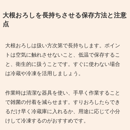
大根おろしを長持ちさせる保存方法と注意
点
大根おろしは扱い方次第で長持ちします。ポイン
トは空気に触れさせないこと、低温で保存するこ
と、衛生的に扱うことです。すぐに使わない場合
は冷蔵や冷凍を活用しましょう。
作業時は清潔な器具を使い、手早く作業すること
で雑菌の付着を減らせます。すりおろしたらでき
るだけ早く冷蔵庫に入れるか、用途に応じて小分
けして冷凍するのがおすすめです。