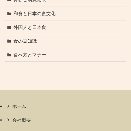
和食と日本の食文化
外国人と日本食
食の豆知識
食べ方とマナー
ホーム
会社概要