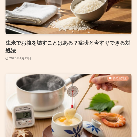
生米でお腹を壊すことはある？症状と今すぐできる対
処法
2026年1月15日
食の豆知識