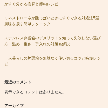
かすぐ分かる換算と節約レシピ
ミネストローネが酸っぱいときにすぐできる対処法5選！
風味を戻す簡単テクニック
ステンレス弁当箱のデメリットを知って失敗しない選び
方！温め・重さ・手入れの対策も解説
一人暮らしの片栗粉を無駄なく使い切るコツと時短レシ
ピ
最近のコメント
表示できるコメントはありません。
アーカイブ