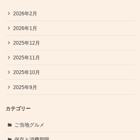
2026年2月
2026年1月
2025年12月
2025年11月
2025年10月
2025年9月
カテゴリー
ご当地グルメ
保存と消費期限