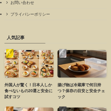
お問い合わせ
プライバシーポリシー
人気記事
外国人が驚く！日本人しか
揚げ物は冷蔵庫で何日持
食べないもの20選と安全に
つ？保存の目安と安全チェ
試すコツ
ック