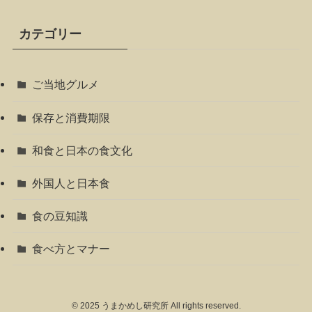
カテゴリー
ご当地グルメ
保存と消費期限
和食と日本の食文化
外国人と日本食
食の豆知識
食べ方とマナー
©
2025 うまかめし研究所 All rights reserved.