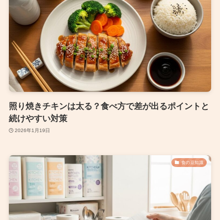
照り焼きチキンは太る？食べ方で差が出るポイントと
続けやすい対策
2026年1月19日
食の豆知識