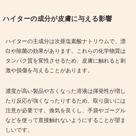
ハイターの成分が皮膚に与える影響
ハイターの主成分は次亜塩素酸ナトリウムで、漂
白や除菌の効果があります。これらの化学物質は
タンパク質を変性させるため、皮膚に触れると刺
激や損傷を与えることがあります。
濃度が高い製品や古くなった溶液は揮発性が増し
たり反応が強くなったりするため、取り扱いには
注意が必要です。換気を良くし、手袋やゴーグル
などを使って直接触れないようにすることが望ま
しいです。