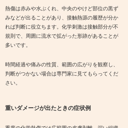
熱傷は赤みや水ぶくれ、中央のやけど部位の黒ず
みなどが出ることがあり、接触熱源の履歴が分か
れば判断に役立ちます。化学刺激は接触部分が不
規則で、周囲に流水で拡がった形跡があることが
多いです。
時間経過や痛みの性質、範囲の広がりを観察し、
判断がつかない場合は専門家に見てもらってくだ
さい。
重いダメージが出たときの症状例
重度の化学熱傷では広範囲の皮膚剥離、深い組織