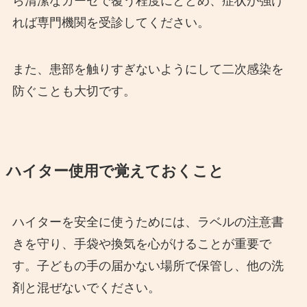
ら清潔なガーゼで覆う程度にとどめ、症状が強け
れば専門機関を受診してください。
また、患部を触りすぎないようにして二次感染を
防ぐことも大切です。
ハイター使用で覚えておくこと
ハイターを安全に使うためには、ラベルの注意書
きを守り、手袋や換気を心がけることが重要で
す。子どもの手の届かない場所で保管し、他の洗
剤と混ぜないでください。