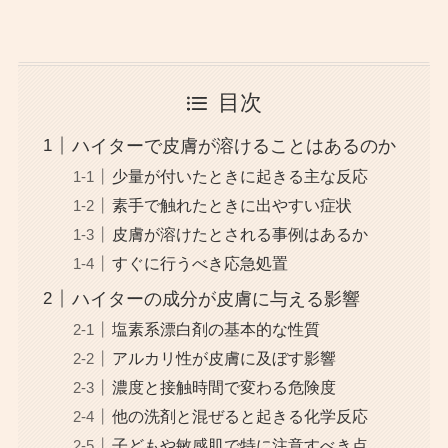
目次
ハイターで皮膚が溶けることはあるのか
少量が付いたときに起きる主な反応
素手で触れたときに出やすい症状
皮膚が溶けたとされる事例はあるか
すぐに行うべき応急処置
ハイターの成分が皮膚に与える影響
塩素系漂白剤の基本的な性質
アルカリ性が皮膚に及ぼす影響
濃度と接触時間で変わる危険度
他の洗剤と混ぜると起きる化学反応
子どもや敏感肌で特に注意すべき点