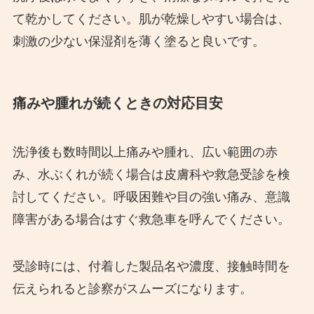
て乾かしてください。肌が乾燥しやすい場合は、
刺激の少ない保湿剤を薄く塗ると良いです。
痛みや腫れが続くときの対応目安
洗浄後も数時間以上痛みや腫れ、広い範囲の赤
み、水ぶくれが続く場合は皮膚科や救急受診を検
討してください。呼吸困難や目の強い痛み、意識
障害がある場合はすぐ救急車を呼んでください。
受診時には、付着した製品名や濃度、接触時間を
伝えられると診察がスムーズになります。