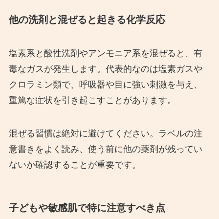
他の洗剤と混ぜると起きる化学反応
塩素系と酸性洗剤やアンモニア系を混ぜると、有
毒なガスが発生します。代表的なのは塩素ガスや
クロラミン類で、呼吸器や目に強い刺激を与え、
重篤な症状を引き起こすことがあります。
混ぜる習慣は絶対に避けてください。ラベルの注
意書きをよく読み、使う前に他の薬剤が残ってい
ないか確認することが重要です。
子どもや敏感肌で特に注意すべき点