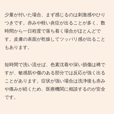
少量が付いた場合、まず感じるのは刺激感やひり
つきです。赤みや軽い炎症が出ることが多く、数
時間から一日程度で落ち着く場合がほとんどで
す。皮膚の表面が乾燥してツッパリ感が出ること
もあります。
短時間で洗い流せば、色素沈着や深い損傷は稀で
すが、敏感肌や傷のある部分では反応が強く出る
ことがあります。症状が強い場合は洗浄後も赤み
や痛みが続くため、医療機関に相談するのが安全
です。