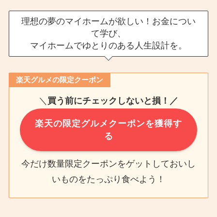
理想の夢のマイホームが欲しい！お金につい
て学び、
マイホームでゆとりのある人生設計を。
楽天グルメの限定クーポン
＼
買う前にチェックしないと損！／
楽天の限定グルメクーポンを獲得す
る
今だけ数量限定クーポンをゲットしておいし
いものをたっぷり食べよう！