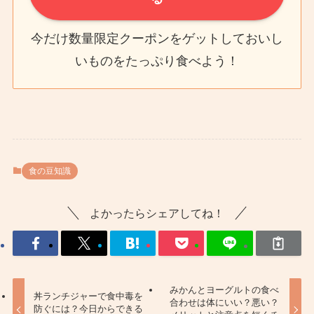
今だけ数量限定クーポンをゲットしておいし
いものをたっぷり食べよう！
食の豆知識
よかったらシェアしてね！
みかんとヨーグルトの食べ
丼ランチジャーで食中毒を
合わせは体にいい？悪い？
防ぐには？今日からできる