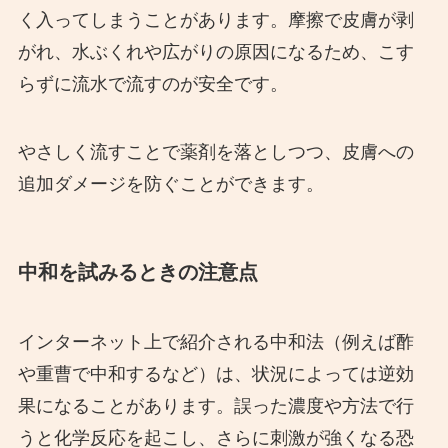
く入ってしまうことがあります。摩擦で皮膚が剥
がれ、水ぶくれや広がりの原因になるため、こす
らずに流水で流すのが安全です。
やさしく流すことで薬剤を落としつつ、皮膚への
追加ダメージを防ぐことができます。
中和を試みるときの注意点
インターネット上で紹介される中和法（例えば酢
や重曹で中和するなど）は、状況によっては逆効
果になることがあります。誤った濃度や方法で行
うと化学反応を起こし、さらに刺激が強くなる恐