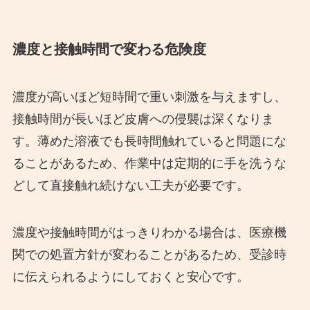
濃度と接触時間で変わる危険度
濃度が高いほど短時間で重い刺激を与えますし、
接触時間が長いほど皮膚への侵襲は深くなりま
す。薄めた溶液でも長時間触れていると問題にな
ることがあるため、作業中は定期的に手を洗うな
どして直接触れ続けない工夫が必要です。
濃度や接触時間がはっきりわかる場合は、医療機
関での処置方針が変わることがあるため、受診時
に伝えられるようにしておくと安心です。