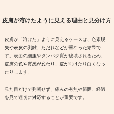
皮膚が溶けたように見える理由と見分け方
皮膚が「溶けた」ように見えるケースは、色素脱
失や表皮の剥離、ただれなどが重なった結果で
す。表面の細胞やタンパク質が破壊されるため、
皮膚の色や質感が変わり、皮がむけたり白くなっ
たりします。
見た目だけで判断せず、痛みの有無や範囲、経過
を見て適切に対応することが重要です。