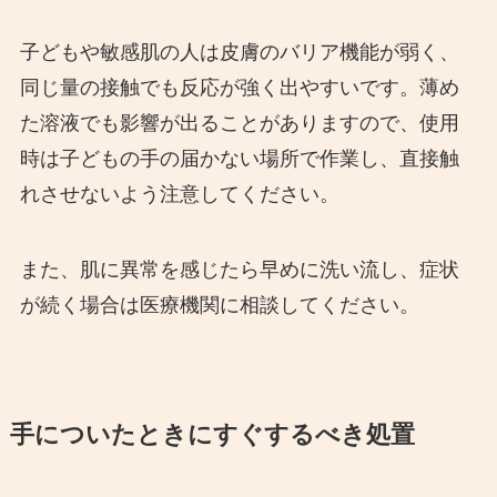
子どもや敏感肌の人は皮膚のバリア機能が弱く、
同じ量の接触でも反応が強く出やすいです。薄め
た溶液でも影響が出ることがありますので、使用
時は子どもの手の届かない場所で作業し、直接触
れさせないよう注意してください。
また、肌に異常を感じたら早めに洗い流し、症状
が続く場合は医療機関に相談してください。
手についたときにすぐするべき処置