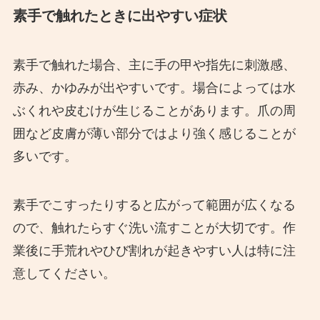
素手で触れたときに出やすい症状
素手で触れた場合、主に手の甲や指先に刺激感、
赤み、かゆみが出やすいです。場合によっては水
ぶくれや皮むけが生じることがあります。爪の周
囲など皮膚が薄い部分ではより強く感じることが
多いです。
素手でこすったりすると広がって範囲が広くなる
ので、触れたらすぐ洗い流すことが大切です。作
業後に手荒れやひび割れが起きやすい人は特に注
意してください。