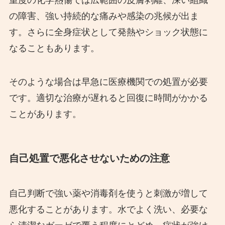
の障害、強い持続的な痛みや感染の兆候が出ま
す。さらに全身症状として発熱やショック状態に
なることもあります。
そのような場合は早急に医療機関での処置が必要
です。適切な治療が遅れると回復に時間がかかる
ことがあります。
自己処置で悪化させないための注意
自己判断で強い薬や消毒剤を使うと刺激が増して
悪化することがあります。水でよく洗い、必要な