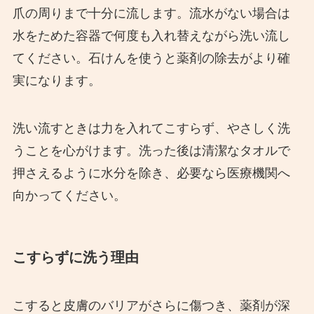
爪の周りまで十分に流します。流水がない場合は
水をためた容器で何度も入れ替えながら洗い流し
てください。石けんを使うと薬剤の除去がより確
実になります。
洗い流すときは力を入れてこすらず、やさしく洗
うことを心がけます。洗った後は清潔なタオルで
押さえるように水分を除き、必要なら医療機関へ
向かってください。
こすらずに洗う理由
こすると皮膚のバリアがさらに傷つき、薬剤が深