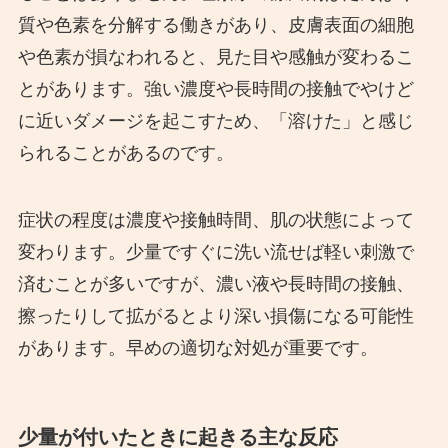
質や色素を分解する働きがあり、皮膚表面の細胞
や色素が損なわれると、見た目や感触が変わるこ
とがあります。強い濃度や長時間の接触でやけど
に近いダメージを起こすため、「溶けた」と感じ
られることがあるのです。
症状の程度は濃度や接触時間、肌の状態によって
変わります。少量ですぐに洗い流せば軽い刺激で
済むことが多いですが、濃い液や長時間の接触、
擦ったりして拡がるとより深い損傷になる可能性
があります。早めの適切な対処が重要です。
少量が付いたときに起きる主な反応