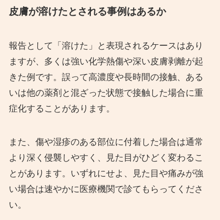
皮膚が溶けたとされる事例はあるか
報告として「溶けた」と表現されるケースはあり
ますが、多くは強い化学熱傷や深い皮膚剥離が起
きた例です。誤って高濃度や長時間の接触、ある
いは他の薬剤と混ざった状態で接触した場合に重
症化することがあります。
また、傷や湿疹のある部位に付着した場合は通常
より深く侵襲しやすく、見た目がひどく変わるこ
とがあります。いずれにせよ、見た目や痛みが強
い場合は速やかに医療機関で診てもらってくださ
い。