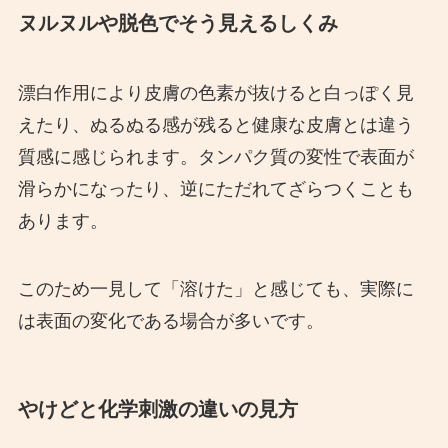
ヌルヌルや脱色でそう見えるしくみ
漂白作用により皮膚の色素が抜けると白っぽく見
えたり、ぬるぬる感が残ると健康な皮膚とは違う
質感に感じられます。タンパク質の変性で表面が
滑らかになったり、逆にただれてざらつくことも
あります。
このため一見して「溶けた」と感じても、実際に
は表面の変化である場合が多いです。
やけどと化学刺激の違いの見方