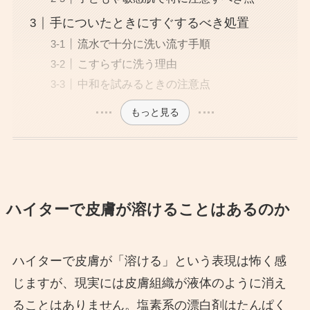
手についたときにすぐするべき処置
流水で十分に洗い流す手順
こすらずに洗う理由
中和を試みるときの注意点
もっと見る
ハイターで皮膚が溶けることはあるのか
ハイターで皮膚が「溶ける」という表現は怖く感
じますが、現実には皮膚組織が液体のように消え
ることはありません。塩素系の漂白剤はたんぱく