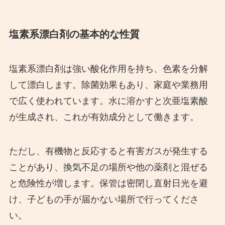
塩素系漂白剤の基本的な性質
塩素系漂白剤は強い酸化作用を持ち、色素を分解
して漂白します。除菌効果もあり、家庭や業務用
で広く使われています。水に溶かすと次亜塩素酸
が生成され、これが有効成分として働きます。
ただし、有機物と反応すると有害ガスが発生する
ことがあり、換気不足の場所や他の薬剤と混ぜる
と危険性が増します。保管は密閉し直射日光を避
け、子どもの手が届かない場所で行ってくださ
い。