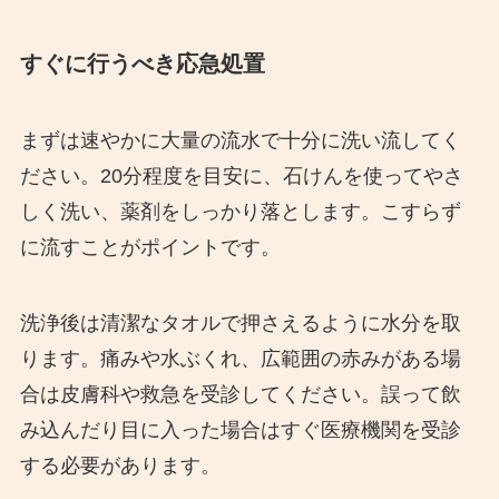
すぐに行うべき応急処置
まずは速やかに大量の流水で十分に洗い流してく
ださい。20分程度を目安に、石けんを使ってやさ
しく洗い、薬剤をしっかり落とします。こすらず
に流すことがポイントです。
洗浄後は清潔なタオルで押さえるように水分を取
ります。痛みや水ぶくれ、広範囲の赤みがある場
合は皮膚科や救急を受診してください。誤って飲
み込んだり目に入った場合はすぐ医療機関を受診
する必要があります。