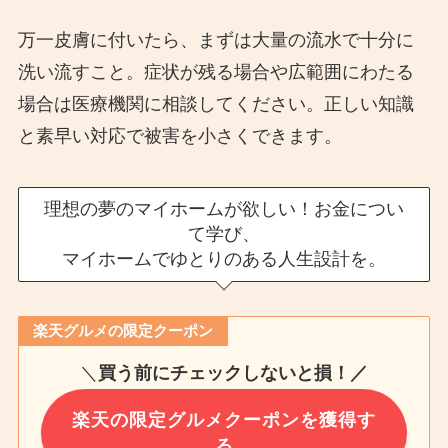
万一皮膚に付いたら、まずは大量の流水で十分に
洗い流すこと。症状が残る場合や広範囲にわたる
場合は医療機関に相談してください。正しい知識
と素早い対応で被害を小さくできます。
理想の夢のマイホームが欲しい！お金につい
て学び、
マイホームでゆとりのある人生設計を。
楽天グルメの限定クーポン
＼
買う前にチェックしないと損！／
楽天の限定グルメクーポンを獲得す
る