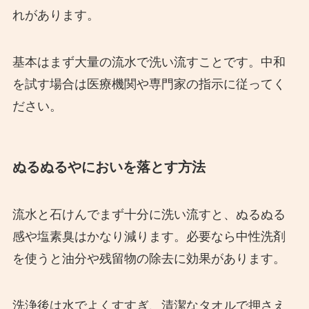
れがあります。
基本はまず大量の流水で洗い流すことです。中和
を試す場合は医療機関や専門家の指示に従ってく
ださい。
ぬるぬるやにおいを落とす方法
流水と石けんでまず十分に洗い流すと、ぬるぬる
感や塩素臭はかなり減ります。必要なら中性洗剤
を使うと油分や残留物の除去に効果があります。
洗浄後は水でよくすすぎ、清潔なタオルで押さえ