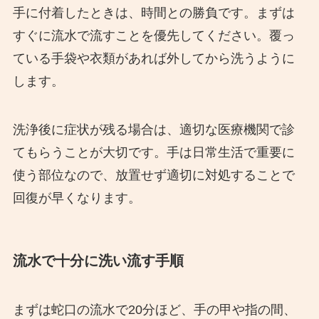
手に付着したときは、時間との勝負です。まずは
すぐに流水で流すことを優先してください。覆っ
ている手袋や衣類があれば外してから洗うように
します。
洗浄後に症状が残る場合は、適切な医療機関で診
てもらうことが大切です。手は日常生活で重要に
使う部位なので、放置せず適切に対処することで
回復が早くなります。
流水で十分に洗い流す手順
まずは蛇口の流水で20分ほど、手の甲や指の間、