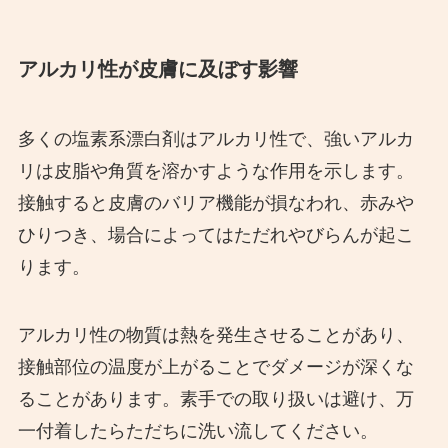
アルカリ性が皮膚に及ぼす影響
多くの塩素系漂白剤はアルカリ性で、強いアルカ
リは皮脂や角質を溶かすような作用を示します。
接触すると皮膚のバリア機能が損なわれ、赤みや
ひりつき、場合によってはただれやびらんが起こ
ります。
アルカリ性の物質は熱を発生させることがあり、
接触部位の温度が上がることでダメージが深くな
ることがあります。素手での取り扱いは避け、万
一付着したらただちに洗い流してください。