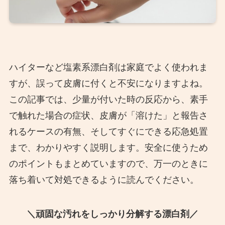
ハイターなど塩素系漂白剤は家庭でよく使われま
すが、誤って皮膚に付くと不安になりますよね。
この記事では、少量が付いた時の反応から、素手
で触れた場合の症状、皮膚が「溶けた」と報告さ
れるケースの有無、そしてすぐにできる応急処置
まで、わかりやすく説明します。安全に使うため
のポイントもまとめていますので、万一のときに
落ち着いて対処できるように読んでください。
＼頑固な汚れをしっかり分解する漂白剤／