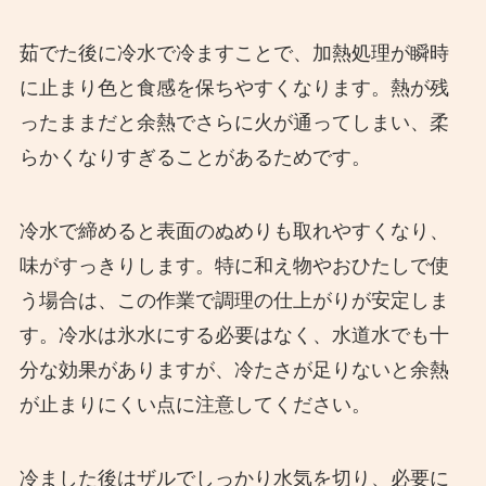
茹でた後に冷水で冷ますことで、加熱処理が瞬時
に止まり色と食感を保ちやすくなります。熱が残
ったままだと余熱でさらに火が通ってしまい、柔
らかくなりすぎることがあるためです。
冷水で締めると表面のぬめりも取れやすくなり、
味がすっきりします。特に和え物やおひたしで使
う場合は、この作業で調理の仕上がりが安定しま
す。冷水は氷水にする必要はなく、水道水でも十
分な効果がありますが、冷たさが足りないと余熱
が止まりにくい点に注意してください。
冷ました後はザルでしっかり水気を切り、必要に