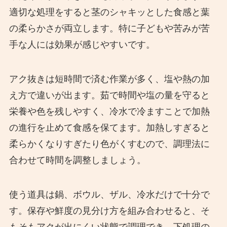
適切な処理をすると茎のシャキッとした食感と葉
の柔らかさが両立します。特に子どもや苦みが苦
手な人には効果が感じやすいです。
アク抜きは短時間で済む作業が多く、塩や熱の加
え方で違いが出ます。茹で時間や塩の量を守ると
栄養や色を残しやすく、冷水で冷ますことで加熱
の進行を止めて食感を保てます。加熱しすぎると
柔らかくなりすぎたり色がくすむので、調理法に
合わせて時間を調整しましょう。
使う道具は鍋、ボウル、ザル、冷水だけで十分で
す。保存や鮮度の見分け方を組み合わせると、そ
もそもアクが出にくい状態で調理でき、下処理の