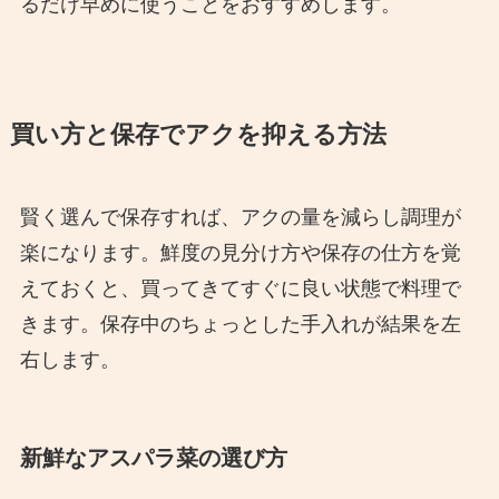
るだけ早めに使うことをおすすめします。
買い方と保存でアクを抑える方法
賢く選んで保存すれば、アクの量を減らし調理が
楽になります。鮮度の見分け方や保存の仕方を覚
えておくと、買ってきてすぐに良い状態で料理で
きます。保存中のちょっとした手入れが結果を左
右します。
新鮮なアスパラ菜の選び方