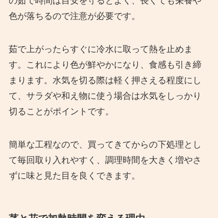
の茹で時間は目安を守るとよく、長くても栄養や
色が落ちるので注意が必要です。
茹で上がったらすぐに冷水に取って熱を止めま
す。これにより色が鮮やかになり、食感も引き締
まります。水気を切る際は軽く押さえる程度にし
て、サラダや和え物に使う場合は水気をしっかり
切ることがポイントです。
簡単な工程なので、買ってきてからの下処理とし
て毎回取り入れやすく、調理時間を大きく増やさ
ずに味と見た目を良くできます。