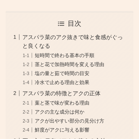
目次
アスパラ菜のアク抜きで味と食感がぐっ
と良くなる
短時間で終わる基本の手順
茎と花で加熱時間を変える理由
塩の量と茹で時間の目安
冷水で止める理由と効果
アスパラ菜の特徴とアクの正体
葉と茎で味が変わる理由
アクの主な成分は何か
アクが出やすい部分の見分け方
鮮度がアクに与える影響