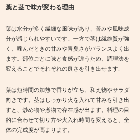
葉と茎で味が変わる理由
葉は水分が多く繊細な風味があり、苦みや風味成
分が感じられやすいです。一方で茎は繊維質が強
く、噛んだときの甘みや青臭さがバランスよく出
ます。部位ごとに味と食感が違うため、調理法を
変えることでそれぞれの良さを引き出せます。
葉は短時間の加熱で香りが立ち、和え物やサラダ
向きです。茎はしっかり火を入れて甘みを引き出
すと、炒め物や煮物で存在感が出ます。料理の目
的に合わせて切り方や火入れ時間を変えると、全
体の完成度が高まります。