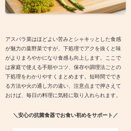
アスパラ菜はほどよい苦みとシャキッとした食感
が魅力の葉野菜ですが、下処理でアクを抜くと味
がよりまろやかになり食感も向上します。ここで
は家庭で使える手順やコツ、保存や調理法ごとの
下処理をわかりやすくまとめます。短時間ででき
る方法や火の通し方の違い、注意点まで押さえて
おけば、毎日の料理に気軽に取り入れられます。
＼安心の抗菌食器でお食い初めをサポート／