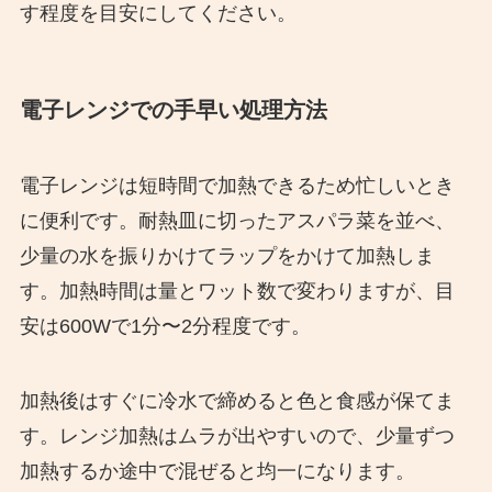
す程度を目安にしてください。
電子レンジでの手早い処理方法
電子レンジは短時間で加熱できるため忙しいとき
に便利です。耐熱皿に切ったアスパラ菜を並べ、
少量の水を振りかけてラップをかけて加熱しま
す。加熱時間は量とワット数で変わりますが、目
安は600Wで1分〜2分程度です。
加熱後はすぐに冷水で締めると色と食感が保てま
す。レンジ加熱はムラが出やすいので、少量ずつ
加熱するか途中で混ぜると均一になります。