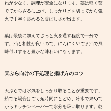
ねが少なく、調理が安全になります。茎は軽く茹
でてからざるに上げ、しっかり水を切ってから強
火で手早く炒めると香ばしさが出ます。
葉は最後に加えてさっと火を通す程度で十分で
す。油と相性が良いので、にんにくやごま油で風
味付けすると豊かな味わいになります。
天ぷら向けの下処理と揚げ方のコツ
天ぷらでは水気をしっかり取ることが重要です。
茹でる場合はごく短時間にとどめ、冷水で締めて
からキッチンペーパーで水分を吸い取ります。乾