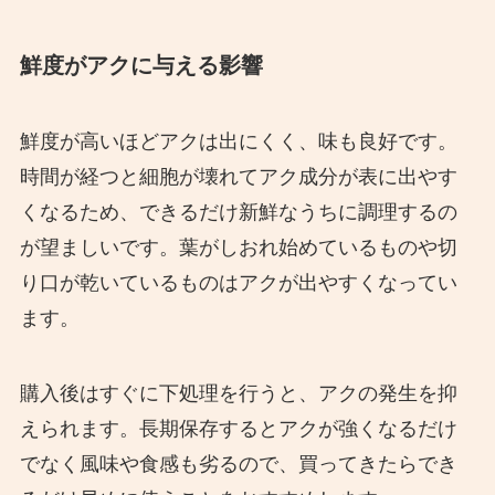
鮮度がアクに与える影響
鮮度が高いほどアクは出にくく、味も良好です。
時間が経つと細胞が壊れてアク成分が表に出やす
くなるため、できるだけ新鮮なうちに調理するの
が望ましいです。葉がしおれ始めているものや切
り口が乾いているものはアクが出やすくなってい
ます。
購入後はすぐに下処理を行うと、アクの発生を抑
えられます。長期保存するとアクが強くなるだけ
でなく風味や食感も劣るので、買ってきたらでき