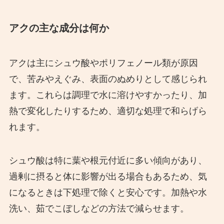
アクの主な成分は何か
アクは主にシュウ酸やポリフェノール類が原因
で、苦みやえぐみ、表面のぬめりとして感じられ
ます。これらは調理で水に溶けやすかったり、加
熱で変化したりするため、適切な処理で和らげら
れます。
シュウ酸は特に葉や根元付近に多い傾向があり、
過剰に摂ると体に影響が出る場合もあるため、気
になるときは下処理で除くと安心です。加熱や水
洗い、茹でこぼしなどの方法で減らせます。