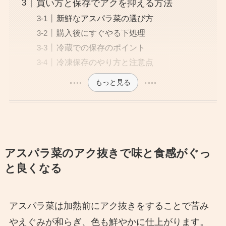
買い方と保存でアクを抑える方法
新鮮なアスパラ菜の選び方
購入後にすぐやる下処理
冷蔵での保存のポイント
冷凍保存のやり方と注意点
もっと見る
アスパラ菜のアク抜きで味と食感がぐっ
と良くなる
アスパラ菜は加熱前にアク抜きをすることで苦み
やえぐみが和らぎ、色も鮮やかに仕上がります。