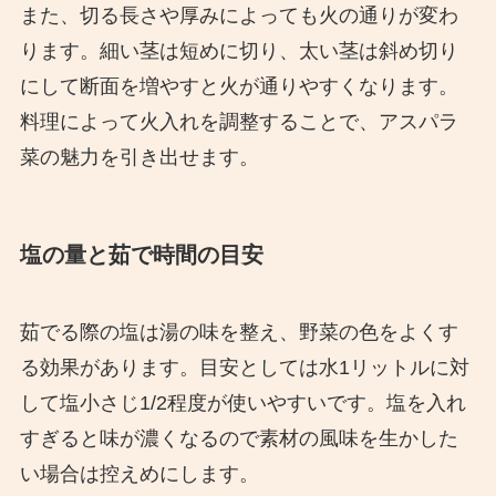
また、切る長さや厚みによっても火の通りが変わ
ります。細い茎は短めに切り、太い茎は斜め切り
にして断面を増やすと火が通りやすくなります。
料理によって火入れを調整することで、アスパラ
菜の魅力を引き出せます。
塩の量と茹で時間の目安
茹でる際の塩は湯の味を整え、野菜の色をよくす
る効果があります。目安としては水1リットルに対
して塩小さじ1/2程度が使いやすいです。塩を入れ
すぎると味が濃くなるので素材の風味を生かした
い場合は控えめにします。