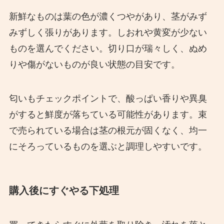
新鮮なものは葉の色が濃くつやがあり、茎がみず
みずしく張りがあります。しおれや黄変が少ない
ものを選んでください。切り口が瑞々しく、ぬめ
りや傷がないものが良い状態の目安です。
匂いもチェックポイントで、酸っぱい香りや異臭
がすると鮮度が落ちている可能性があります。束
で売られている場合は茎の根元が固くなく、均一
にそろっているものを選ぶと調理しやすいです。
購入後にすぐやる下処理