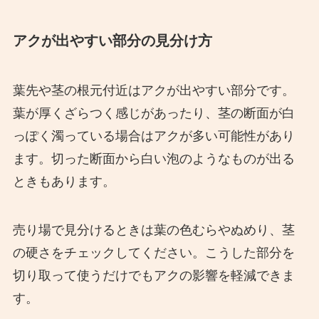
アクが出やすい部分の見分け方
葉先や茎の根元付近はアクが出やすい部分です。
葉が厚くざらつく感じがあったり、茎の断面が白
っぽく濁っている場合はアクが多い可能性があり
ます。切った断面から白い泡のようなものが出る
ときもあります。
売り場で見分けるときは葉の色むらやぬめり、茎
の硬さをチェックしてください。こうした部分を
切り取って使うだけでもアクの影響を軽減できま
す。