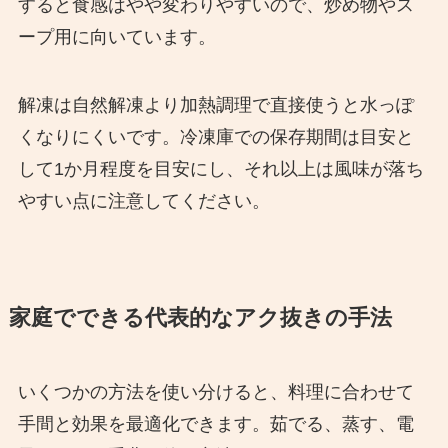
すると食感はやや変わりやすいので、炒め物やス
ープ用に向いています。
解凍は自然解凍より加熱調理で直接使うと水っぽ
くなりにくいです。冷凍庫での保存期間は目安と
して1か月程度を目安にし、それ以上は風味が落ち
やすい点に注意してください。
家庭でできる代表的なアク抜きの手法
いくつかの方法を使い分けると、料理に合わせて
手間と効果を最適化できます。茹でる、蒸す、電