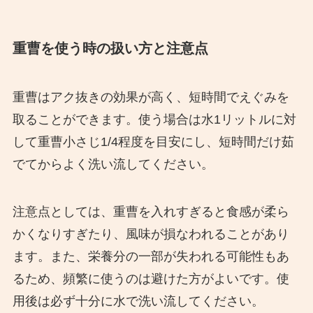
重曹を使う時の扱い方と注意点
重曹はアク抜きの効果が高く、短時間でえぐみを
取ることができます。使う場合は水1リットルに対
して重曹小さじ1/4程度を目安にし、短時間だけ茹
でてからよく洗い流してください。
注意点としては、重曹を入れすぎると食感が柔ら
かくなりすぎたり、風味が損なわれることがあり
ます。また、栄養分の一部が失われる可能性もあ
るため、頻繁に使うのは避けた方がよいです。使
用後は必ず十分に水で洗い流してください。