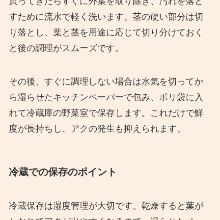
買ってきたらすぐに外葉を取り除き、汚れを落と
すために流水で軽く洗います。茎の硬い部分は切
り落とし、葉と茎を用途に応じて切り分けておく
と後の調理がスムーズです。
その後、すぐに調理しない場合は水気を切ってか
ら湿らせたキッチンペーパーで包み、ポリ袋に入
れて冷蔵庫の野菜室で保存します。これだけで鮮
度が長持ちし、アクの発生も抑えられます。
冷蔵での保存のポイント
冷蔵保存は湿度管理が大切です。乾燥すると葉が