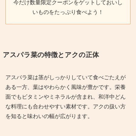
今だけ数量限定クーポンをゲットしておいし
いものをたっぷり食べよう！
アスパラ菜の特徴とアクの正体
アスパラ菜は茎がしっかりしていて食べごたえが
ある一方、葉はやわらかく風味が豊かです。栄養
面でもビタミンやミネラルが含まれ、和洋中どん
な料理にも合わせやすい素材です。アクの扱い方
を知ると味わいの幅が広がります。