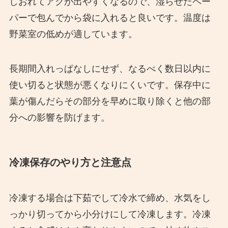
しおれてアクが出やすくなるので、湿らせたペー
パーで包んでから袋に入れると良いです。温度は
野菜室の低めが適しています。
長期間入れっぱなしにせず、なるべく数日以内に
使い切ると状態が悪くなりにくいです。保存中に
葉が傷んだらその部分を早めに取り除くと他の部
分への影響を防げます。
冷凍保存のやり方と注意点
冷凍する場合は下茹でして冷水で締め、水気をし
っかり切ってから小分けにして冷凍します。冷凍