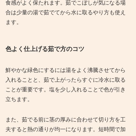
食感がよく保たれます。茹でこぼしが気になる場
合は少量の湯で茹でてから水に取るやり方も使え
ます。
色よく仕上げる茹で方のコツ
鮮やかな緑色にするには湯をよく沸騰させてから
入れることと、茹で上がったらすぐに冷水に取る
ことが重要です。塩を少し入れることで色が引き
立ちます。
また、茹でる前に茎の厚みに合わせて切り方を工
夫すると熱の通りが均一になります。短時間で加