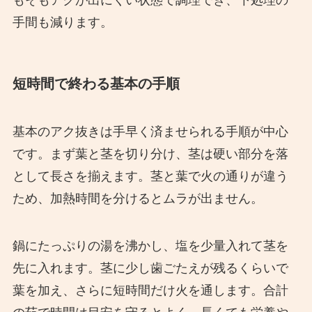
手間も減ります。
短時間で終わる基本の手順
基本のアク抜きは手早く済ませられる手順が中心
です。まず葉と茎を切り分け、茎は硬い部分を落
として長さを揃えます。茎と葉で火の通りが違う
ため、加熱時間を分けるとムラが出ません。
鍋にたっぷりの湯を沸かし、塩を少量入れて茎を
先に入れます。茎に少し歯ごたえが残るくらいで
葉を加え、さらに短時間だけ火を通します。合計