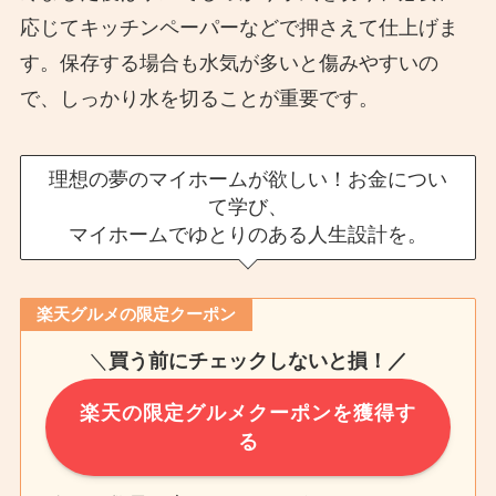
応じてキッチンペーパーなどで押さえて仕上げま
す。保存する場合も水気が多いと傷みやすいの
で、しっかり水を切ることが重要です。
理想の夢のマイホームが欲しい！お金につい
て学び、
マイホームでゆとりのある人生設計を。
楽天グルメの限定クーポン
＼
買う前にチェックしないと損！／
楽天の限定グルメクーポンを獲得す
る