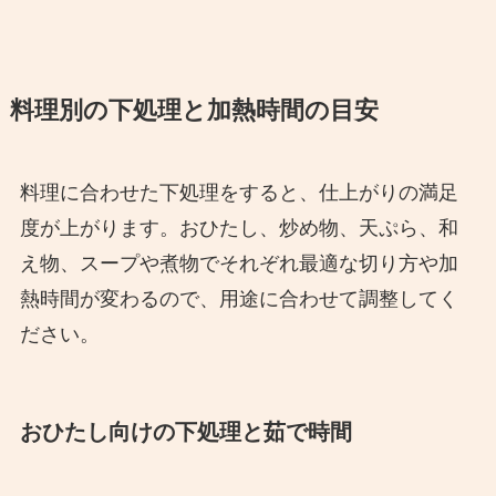
料理別の下処理と加熱時間の目安
料理に合わせた下処理をすると、仕上がりの満足
度が上がります。おひたし、炒め物、天ぷら、和
え物、スープや煮物でそれぞれ最適な切り方や加
熱時間が変わるので、用途に合わせて調整してく
ださい。
おひたし向けの下処理と茹で時間