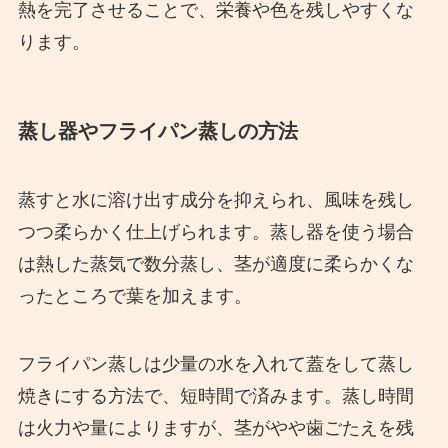
熱を完了させることで、栄養や色を残しやすくな
ります。
蒸し器やフライパン蒸しの方法
蒸すと水に溶け出す成分を抑えられ、風味を残し
つつ柔らかく仕上げられます。蒸し器を使う場合
は熱した蒸気で数分蒸し、茎が適度に柔らかくな
ったところで葉を加えます。
フライパン蒸しは少量の水を入れて蓋をして蒸し
焼きにする方法で、短時間で済みます。蒸し時間
は火力や量によりますが、茎がやや歯ごたえを残